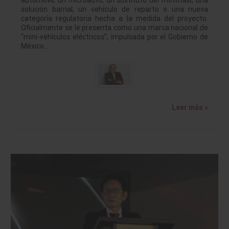
solución barrial, un vehículo de reparto o una nueva
categoría regulatoria hecha a la medida del proyecto.
Oficialmente se le presenta como una marca nacional de
“mini-vehículos eléctricos”, impulsada por el Gobierno de
México…
Leer más »