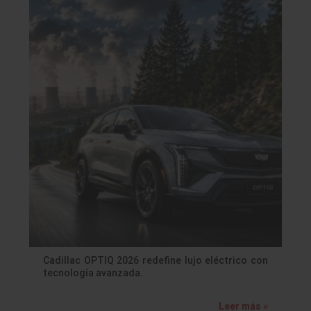
Cadillac OPTIQ 2026 redefine lujo eléctrico con
tecnología avanzada.
Leer más »