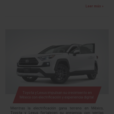
Leer más »
Toyota y Lexus impulsan su crecimiento en
México con electrificación y experiencia digital.
Mientras la electrificación gana terreno en México,
Toyota y Lexus fortalecen su presencia con ventas