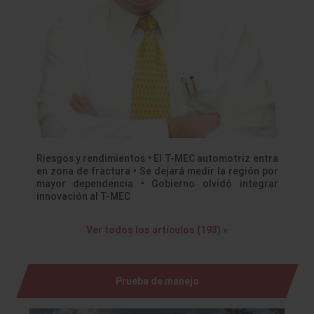
Riesgos y rendimientos • El T-MEC automotriz entra
en zona de fractura • Se dejará medir la región por
mayor dependencia • Gobierno olvidó integrar
innovación al T-MEC
Ver todos los artículos (193) »
Prueba de manejo