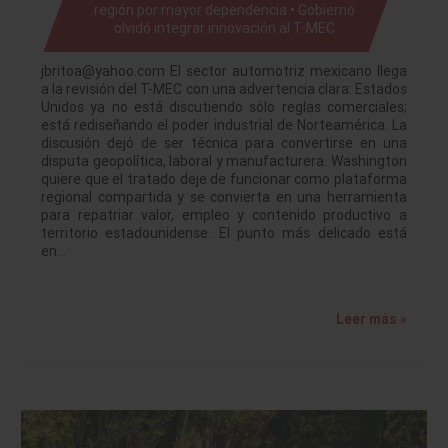
región por mayor dependencia • Gobierno
olvidó integrar innovación al T-MEC
jbritoa@yahoo.com El sector automotriz mexicano llega
a la revisión del T-MEC con una advertencia clara: Estados
Unidos ya no está discutiendo sólo reglas comerciales;
está rediseñando el poder industrial de Norteamérica. La
discusión dejó de ser técnica para convertirse en una
disputa geopolítica, laboral y manufacturera. Washington
quiere que el tratado deje de funcionar como plataforma
regional compartida y se convierta en una herramienta
para repatriar valor, empleo y contenido productivo a
territorio estadounidense. El punto más delicado está
en…
Leer más »