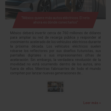
“México quiere más autos eléctricos. El reto
ahora es dónde conectarlos”
México deberá invertir cerca de 760 millones de dólares
para ampliar su red de recarga pública y responder al
crecimiento acelerado de los vehículos eléctricos durante
la próxima década. Los vehículos eléctricos suelen
robarse los reflectores por sus diseños futuristas, sus
pantallas digitales o sus impresionantes cifras de
aceleración. Sin embargo, la verdadera revolución de la
movilidad no está ocurriendo dentro de los autos, sino
fuera de ellos. Mientras fabricantes de todo el mundo
compiten por lanzar nuevas generaciones de…
Leer más »