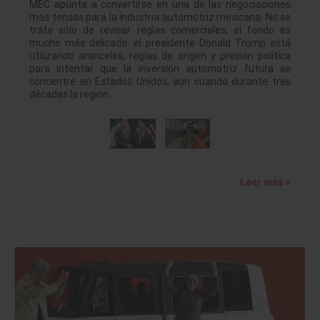
MEC apunta a convertirse en una de las negociaciones
más tensas para la industria automotriz mexicana. No se
trata sólo de revisar reglas comerciales; el fondo es
mucho más delicado: el presidente Donald Trump está
utilizando aranceles, reglas de origen y presión política
para intentar que la inversión automotriz futura se
concentre en Estados Unidos, aun cuando durante tres
décadas la región…
Leer más »