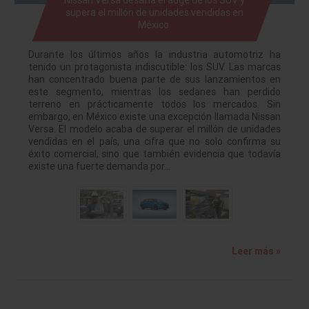
Nissan Versa desafía el auge de los SUV y
supera el millón de unidades vendidas en
México.
Durante los últimos años la industria automotriz ha
tenido un protagonista indiscutible: los SUV. Las marcas
han concentrado buena parte de sus lanzamientos en
este segmento, mientras los sedanes han perdido
terreno en prácticamente todos los mercados. Sin
embargo, en México existe una excepción llamada Nissan
Versa. El modelo acaba de superar el millón de unidades
vendidas en el país, una cifra que no solo confirma su
éxito comercial, sino que también evidencia que todavía
existe una fuerte demanda por…
Leer más »