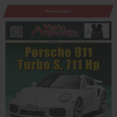
Revista Digital