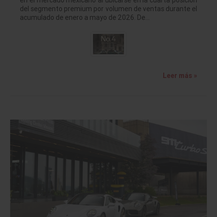
del segmento premium por volumen de ventas durante el
acumulado de enero a mayo de 2026. De…
Leer más »