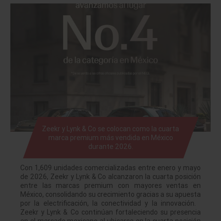
Zeekr y Lynk & Co se colocan como la cuarta
marca premium más vendida en México
durante 2026.
Con 1,609 unidades comercializadas entre enero y mayo
de 2026, Zeekr y Lynk & Co alcanzaron la cuarta posición
entre las marcas premium con mayores ventas en
México, consolidando su crecimiento gracias a su apuesta
por la electrificación, la conectividad y la innovación.
Zeekr y Lynk & Co continúan fortaleciendo su presencia
en el mercado mexicano al ubicarse en la cuarta posición