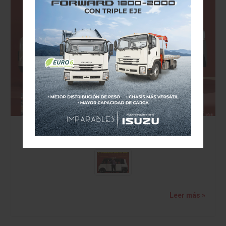
VISION AUTOMOTRIZ/REVISTA DIGITAL/06 DE
JUNIO DE 2026
Leer más »