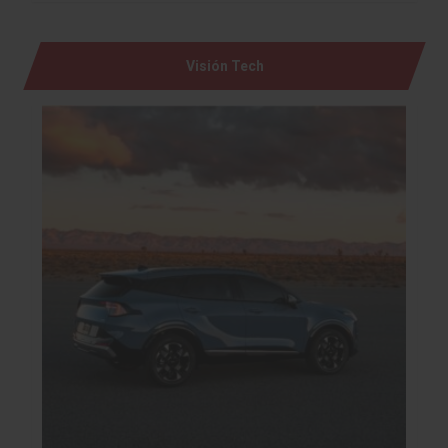
Visión Tech