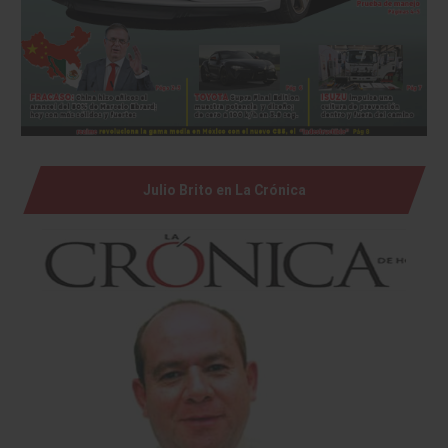
Julio Brito en La Crónica