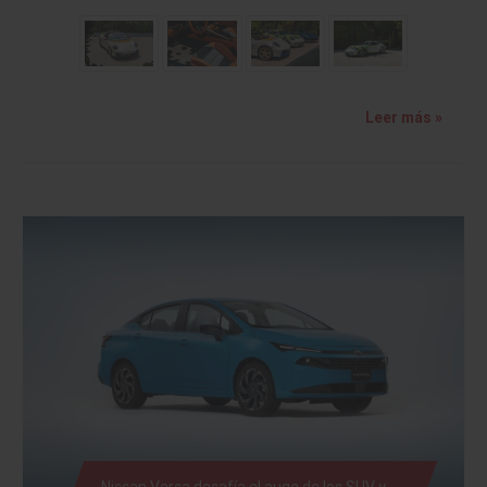
Leer más »