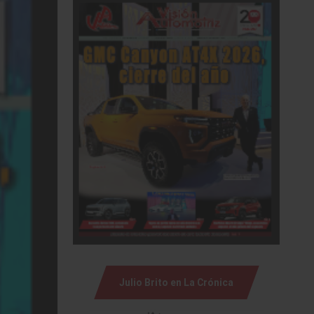
Julio Brito en La Crónica