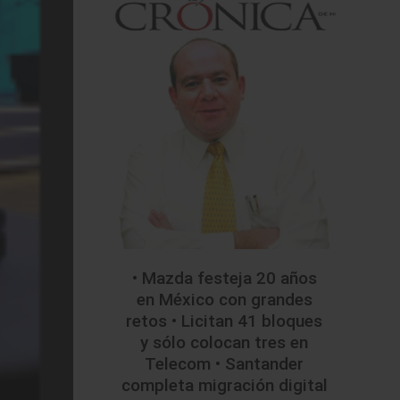
• Mazda festeja 20 años
en México con grandes
retos • Licitan 41 bloques
y sólo colocan tres en
Telecom • Santander
completa migración digital