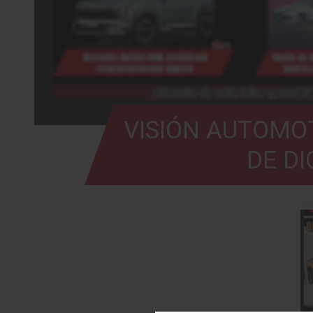
VISIÓN AUTOMOT
DE DI