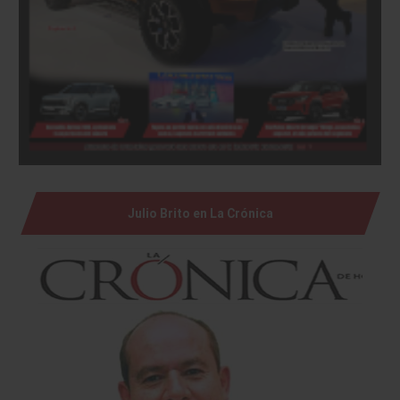
Julio Brito en La Crónica