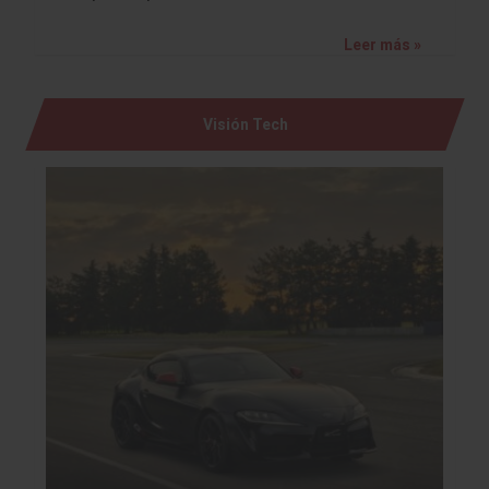
Leer más »
Visión Tech