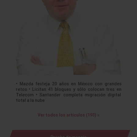
• Mazda festeja 20 años en México con grandes
retos • Licitan 41 bloques y sólo colocan tres en
Telecom • Santander completa migración digital
total a la nube
Ver todos los artículos (193) »