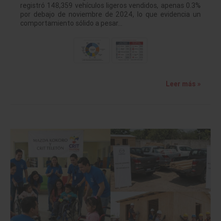
registró 148,359 vehículos ligeros vendidos, apenas 0.3%
por debajo de noviembre de 2024, lo que evidencia un
comportamiento sólido a pesar…
Leer más »