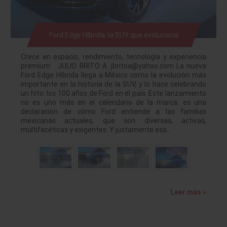
Ford Edge Híbrida: la SUV que evoluciona
Crece en espacio, rendimiento, tecnología y experiencia
premium JULIO BRITO A. jbritoa@yahoo.com La nueva
Ford Edge Híbrida llega a México como la evolución más
importante en la historia de la SUV, y lo hace celebrando
un hito: los 100 años de Ford en el país. Este lanzamiento
no es uno más en el calendario de la marca: es una
declaración de cómo Ford entiende a las familias
mexicanas actuales, que son diversas, activas,
multifacéticas y exigentes. Y justamente esa…
Leer más »