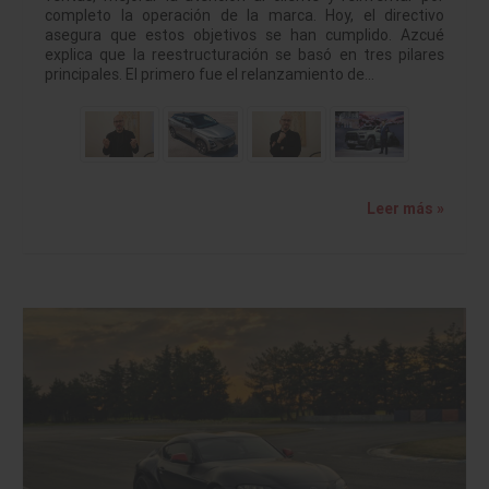
completo la operación de la marca. Hoy, el directivo
asegura que estos objetivos se han cumplido. Azcué
explica que la reestructuración se basó en tres pilares
principales. El primero fue el relanzamiento de…
Leer más »