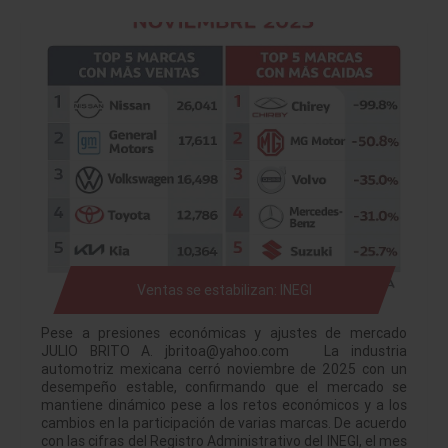
Ventas se estabilizan: INEGI
Pese a presiones económicas y ajustes de mercado
JULIO BRITO A. jbritoa@yahoo.com La industria
automotriz mexicana cerró noviembre de 2025 con un
desempeño estable, confirmando que el mercado se
mantiene dinámico pese a los retos económicos y a los
cambios en la participación de varias marcas. De acuerdo
con las cifras del Registro Administrativo del INEGI, el mes