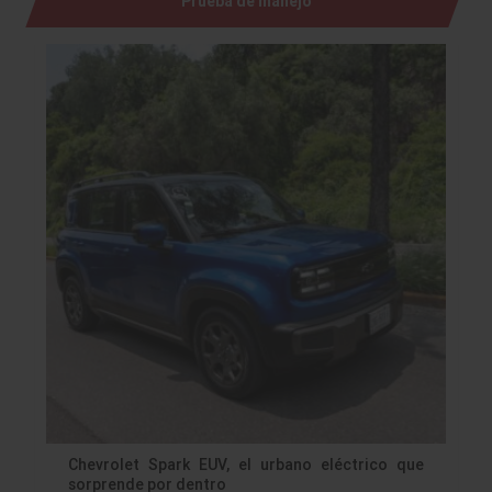
Prueba de manejo
Chevrolet Spark EUV, el urbano eléctrico que
sorprende por dentro