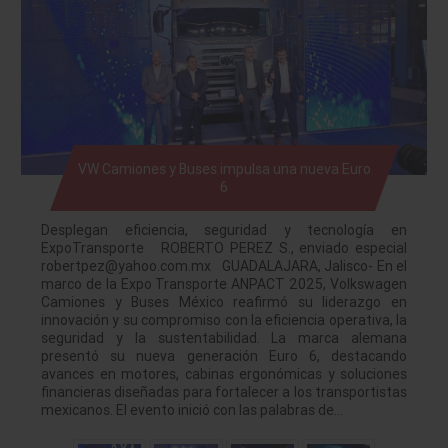
VW Camiones y Buses impulsa una nueva Euro
6
Desplegan eficiencia, seguridad y tecnología en
ExpoTransporte ROBERTO PEREZ S., enviado especial
robertpez@yahoo.com.mx GUADALAJARA, Jalisco- En el
marco de la Expo Transporte ANPACT 2025, Volkswagen
Camiones y Buses México reafirmó su liderazgo en
innovación y su compromiso con la eficiencia operativa, la
seguridad y la sustentabilidad. La marca alemana
presentó su nueva generación Euro 6, destacando
avances en motores, cabinas ergonómicas y soluciones
financieras diseñadas para fortalecer a los transportistas
mexicanos. El evento inició con las palabras de…