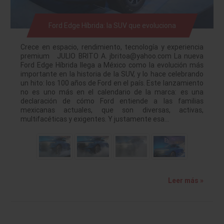
Ford Edge Híbrida: la SUV que evoluciona
Crece en espacio, rendimiento, tecnología y experiencia
premium JULIO BRITO A. jbritoa@yahoo.com La nueva
Ford Edge Híbrida llega a México como la evolución más
importante en la historia de la SUV, y lo hace celebrando
un hito: los 100 años de Ford en el país. Este lanzamiento
no es uno más en el calendario de la marca: es una
declaración de cómo Ford entiende a las familias
mexicanas actuales, que son diversas, activas,
multifacéticas y exigentes. Y justamente esa…
Leer más »