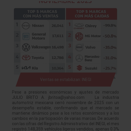
Ventas se estabilizan: INEGI
Pese a presiones económicas y ajustes de mercado
JULIO BRITO A. jbritoa@yahoo.com La industria
automotriz mexicana cerró noviembre de 2025 con un
desempeño estable, confirmando que el mercado se
mantiene dinámico pese a los retos económicos y a los
cambios en la participación de varias marcas. De acuerdo
con las cifras del Registro Administrativo del INEGI, el mes
registró 148,359 vehículos ligeros vendidos, apenas 0.3%