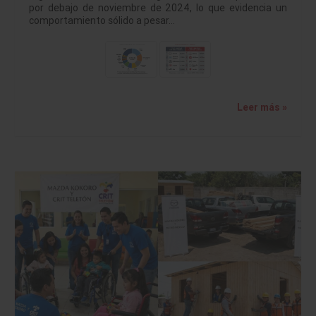
por debajo de noviembre de 2024, lo que evidencia un
comportamiento sólido a pesar…
Leer más »