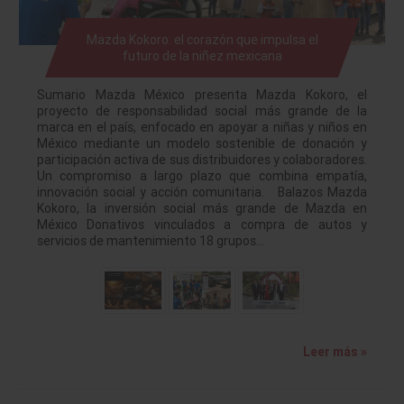
Mazda Kokoro: el corazón que impulsa el
futuro de la niñez mexicana
Sumario Mazda México presenta Mazda Kokoro, el
proyecto de responsabilidad social más grande de la
marca en el país, enfocado en apoyar a niñas y niños en
México mediante un modelo sostenible de donación y
participación activa de sus distribuidores y colaboradores.
Un compromiso a largo plazo que combina empatía,
innovación social y acción comunitaria. Balazos Mazda
Kokoro, la inversión social más grande de Mazda en
México Donativos vinculados a compra de autos y
servicios de mantenimiento 18 grupos…
Leer más »