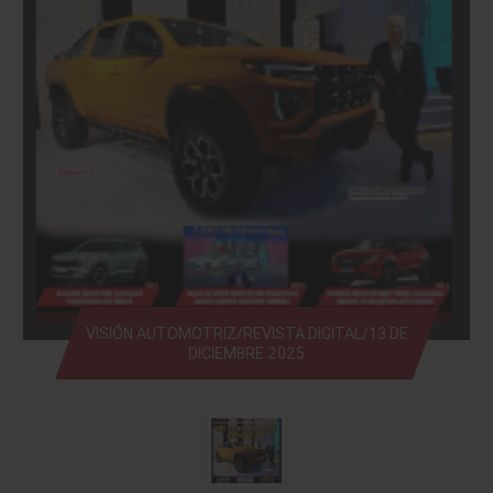
VISIÓN AUTOMOTRIZ/REVISTA DIGITAL/13 DE
DICIEMBRE 2025