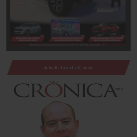
Julio Brito en La Crónica