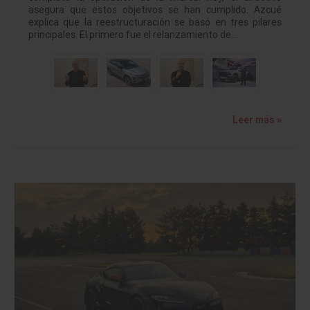
asegura que estos objetivos se han cumplido. Azcué
explica que la reestructuración se basó en tres pilares
principales. El primero fue el relanzamiento de…
Leer más »