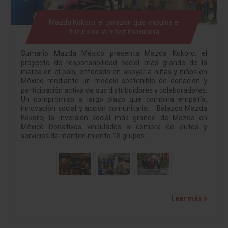
Mazda Kokoro: el corazón que impulsa el
futuro de la niñez mexicana
Sumario Mazda México presenta Mazda Kokoro, el
proyecto de responsabilidad social más grande de la
marca en el país, enfocado en apoyar a niñas y niños en
México mediante un modelo sostenible de donación y
participación activa de sus distribuidores y colaboradores.
Un compromiso a largo plazo que combina empatía,
innovación social y acción comunitaria. Balazos Mazda
Kokoro, la inversión social más grande de Mazda en
México Donativos vinculados a compra de autos y
servicios de mantenimiento 18 grupos…
Leer más »