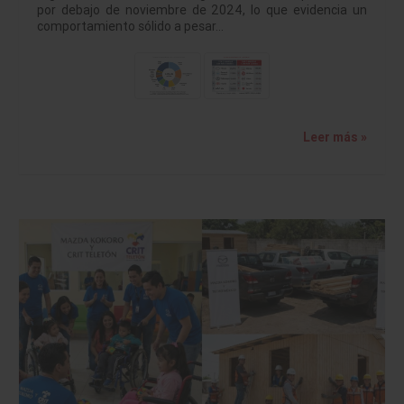
por debajo de noviembre de 2024, lo que evidencia un
comportamiento sólido a pesar…
Leer más »