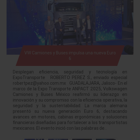
VW Camiones y Buses impulsa una nueva Euro
6
Desplegan eficiencia, seguridad y tecnología en
ExpoTransporte ROBERTO PEREZ S., enviado especial
robertpez@yahoo.com.mx GUADALAJARA, Jalisco- En el
marco de la Expo Transporte ANPACT 2025, Volkswagen
Camiones y Buses México reafirmó su liderazgo en
innovación y su compromiso con la eficiencia operativa, la
seguridad y la sustentabilidad. La marca alemana
presentó su nueva generación Euro 6, destacando
avances en motores, cabinas ergonómicas y soluciones
financieras diseñadas para fortalecer a los transportistas
mexicanos. El evento inició con las palabras de…