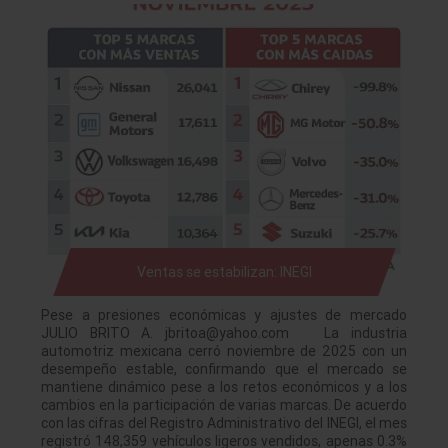
Ventas se estabilizan: INEGI
Pese a presiones económicas y ajustes de mercado
JULIO BRITO A. jbritoa@yahoo.com La industria
automotriz mexicana cerró noviembre de 2025 con un
desempeño estable, confirmando que el mercado se
mantiene dinámico pese a los retos económicos y a los
cambios en la participación de varias marcas. De acuerdo
con las cifras del Registro Administrativo del INEGI, el mes
registró 148,359 vehículos ligeros vendidos, apenas 0.3%