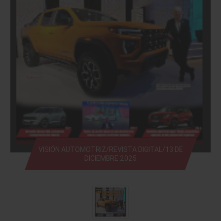
VISIÓN AUTOMOTRIZ/REVISTA DIGITAL/13 DE
DICIEMBRE 2025