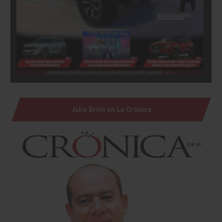
Julio Brito en La Crónica