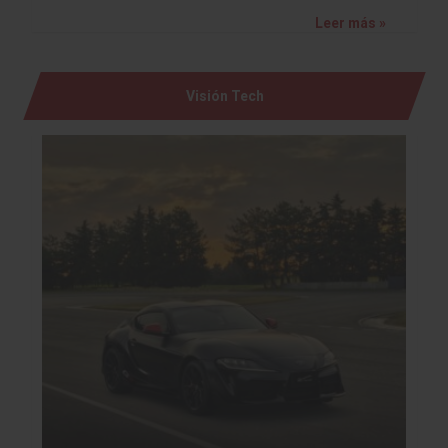
Leer más »
Visión Tech