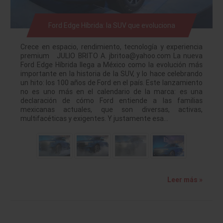
Ford Edge Híbrida: la SUV que evoluciona
Crece en espacio, rendimiento, tecnología y experiencia
premium JULIO BRITO A. jbritoa@yahoo.com La nueva
Ford Edge Híbrida llega a México como la evolución más
importante en la historia de la SUV, y lo hace celebrando
un hito: los 100 años de Ford en el país. Este lanzamiento
no es uno más en el calendario de la marca: es una
declaración de cómo Ford entiende a las familias
mexicanas actuales, que son diversas, activas,
multifacéticas y exigentes. Y justamente esa…
Leer más »