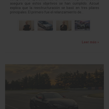
asegura que estos objetivos se han cumplido. Azcué
explica que la reestructuración se basó en tres pilares
principales. El primero fue el relanzamiento de…
Leer más »