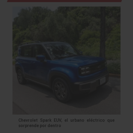
Chevrolet Spark EUV, el urbano eléctrico que
sorprende por dentro