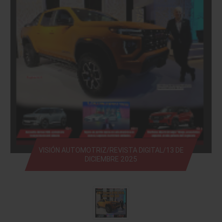
VISIÓN AUTOMOTRIZ/REVISTA DIGITAL/13 DE
DICIEMBRE 2025