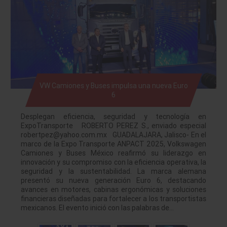
VW Camiones y Buses impulsa una nueva Euro
6
Desplegan eficiencia, seguridad y tecnología en
ExpoTransporte ROBERTO PEREZ S., enviado especial
robertpez@yahoo.com.mx GUADALAJARA, Jalisco- En el
marco de la Expo Transporte ANPACT 2025, Volkswagen
Camiones y Buses México reafirmó su liderazgo en
innovación y su compromiso con la eficiencia operativa, la
seguridad y la sustentabilidad. La marca alemana
presentó su nueva generación Euro 6, destacando
avances en motores, cabinas ergonómicas y soluciones
financieras diseñadas para fortalecer a los transportistas
mexicanos. El evento inició con las palabras de…