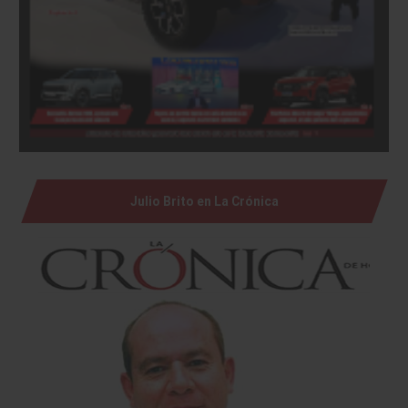
Julio Brito en La Crónica