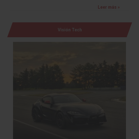
Leer más »
Visión Tech