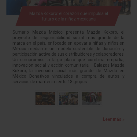
Mazda Kokoro: el corazón que impulsa el
futuro de la niñez mexicana
Sumario Mazda México presenta Mazda Kokoro, el
proyecto de responsabilidad social más grande de la
marca en el país, enfocado en apoyar a niñas y niños en
México mediante un modelo sostenible de donación y
participación activa de sus distribuidores y colaboradores.
Un compromiso a largo plazo que combina empatía,
innovación social y acción comunitaria. Balazos Mazda
Kokoro, la inversión social más grande de Mazda en
México Donativos vinculados a compra de autos y
servicios de mantenimiento 18 grupos…
Leer más »