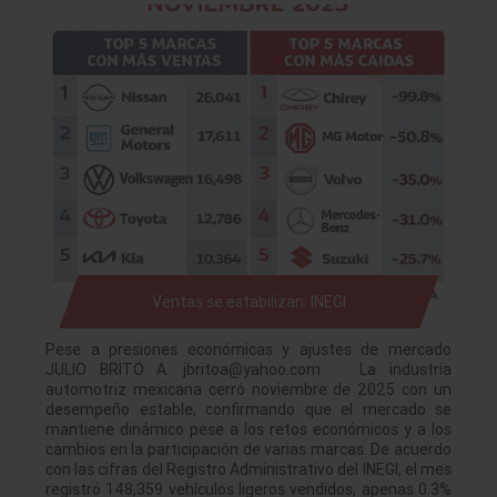
Ventas se estabilizan: INEGI
Pese a presiones económicas y ajustes de mercado
JULIO BRITO A. jbritoa@yahoo.com La industria
automotriz mexicana cerró noviembre de 2025 con un
desempeño estable, confirmando que el mercado se
mantiene dinámico pese a los retos económicos y a los
cambios en la participación de varias marcas. De acuerdo
con las cifras del Registro Administrativo del INEGI, el mes
registró 148,359 vehículos ligeros vendidos, apenas 0.3%