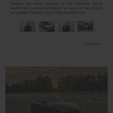
asegura que estos objetivos se han cumplido. Azcué
explica que la reestructuración se basó en tres pilares
principales. El primero fue el relanzamiento de…
Leer más »