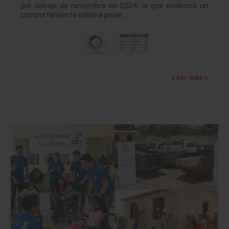
por debajo de noviembre de 2024, lo que evidencia un
comportamiento sólido a pesar…
Leer más »