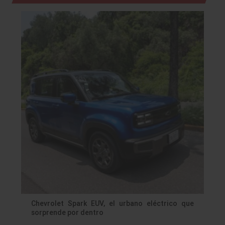
Chevrolet Spark EUV, el urbano eléctrico que
sorprende por dentro