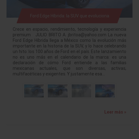
Ford Edge Híbrida: la SUV que evoluciona
Crece en espacio, rendimiento, tecnología y experiencia
premium JULIO BRITO A. jbritoa@yahoo.com La nueva
Ford Edge Híbrida llega a México como la evolución más
importante en la historia de la SUV, y lo hace celebrando
un hito: los 100 años de Ford en el país. Este lanzamiento
no es uno más en el calendario de la marca: es una
declaración de cómo Ford entiende a las familias
mexicanas actuales, que son diversas, activas,
multifacéticas y exigentes. Y justamente esa…
Leer más »