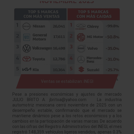
Ventas se estabilizan: INEGI
Pese a presiones económicas y ajustes de mercado
JULIO BRITO A. jbritoa@yahoo.com La industria
automotriz mexicana cerró noviembre de 2025 con un
desempeño estable, confirmando que el mercado se
mantiene dinámico pese a los retos económicos y a los
cambios en la participación de varias marcas. De acuerdo
con las cifras del Registro Administrativo del INEGI, el mes
registró 148,359 vehículos ligeros vendidos, apenas 0.3%