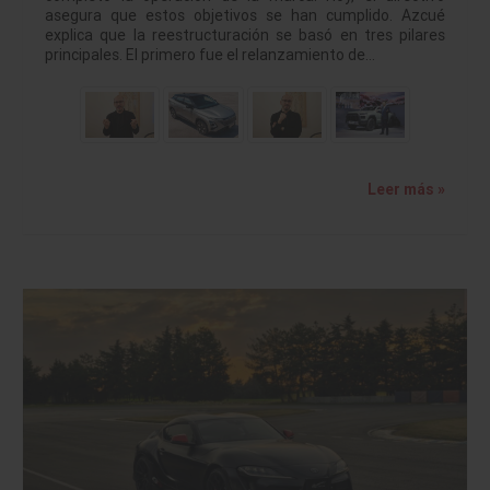
asegura que estos objetivos se han cumplido. Azcué
explica que la reestructuración se basó en tres pilares
principales. El primero fue el relanzamiento de…
Leer más »