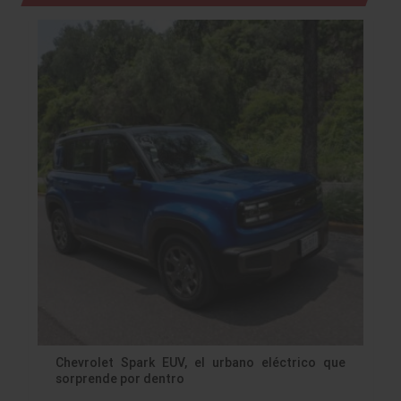
Chevrolet Spark EUV, el urbano eléctrico que
sorprende por dentro