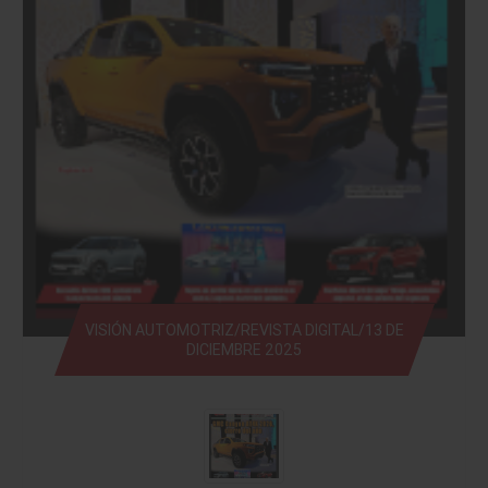
VISIÓN AUTOMOTRIZ/REVISTA DIGITAL/13 DE
DICIEMBRE 2025