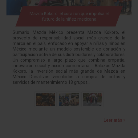
Mazda Kokoro: el corazón que impulsa el
futuro de la niñez mexicana
Sumario Mazda México presenta Mazda Kokoro, el
proyecto de responsabilidad social más grande de la
marca en el país, enfocado en apoyar a niñas y niños en
México mediante un modelo sostenible de donación y
participación activa de sus distribuidores y colaboradores.
Un compromiso a largo plazo que combina empatía,
innovación social y acción comunitaria. Balazos Mazda
Kokoro, la inversión social más grande de Mazda en
México Donativos vinculados a compra de autos y
servicios de mantenimiento 18 grupos…
Leer más »