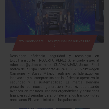
VW Camiones y Buses impulsa una nueva Euro
6
Desplegan eficiencia, seguridad y tecnología en
ExpoTransporte ROBERTO PEREZ S., enviado especial
robertpez@yahoo.com.mx GUADALAJARA, Jalisco- En el
marco de la Expo Transporte ANPACT 2025, Volkswagen
Camiones y Buses México reafirmó su liderazgo en
innovación y su compromiso con la eficiencia operativa, la
seguridad y la sustentabilidad. La marca alemana
presentó su nueva generación Euro 6, destacando
avances en motores, cabinas ergonómicas y soluciones
financieras diseñadas para fortalecer a los transportistas
mexicanos. El evento inició con las palabras de…