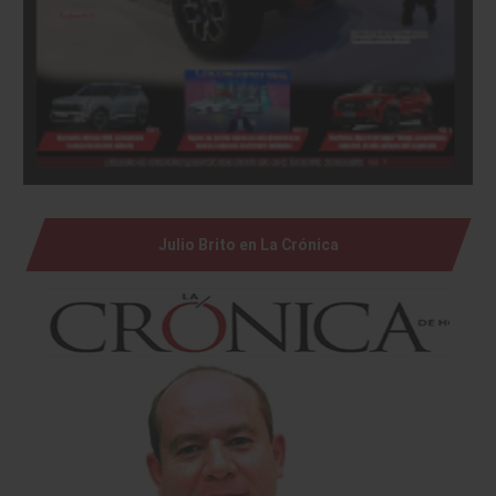
Julio Brito en La Crónica