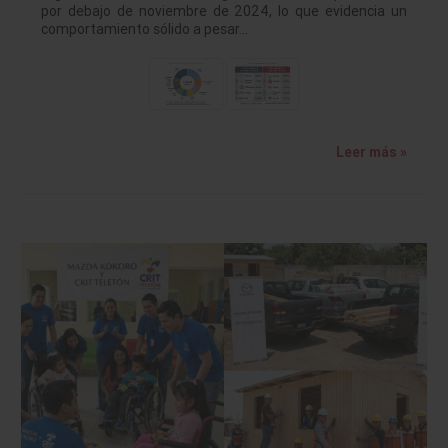
por debajo de noviembre de 2024, lo que evidencia un
comportamiento sólido a pesar…
Leer más »