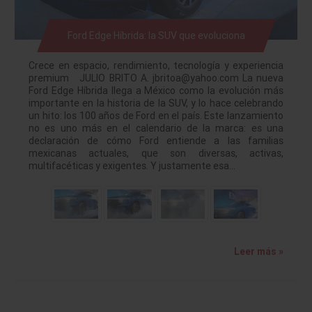
Ford Edge Híbrida: la SUV que evoluciona
Crece en espacio, rendimiento, tecnología y experiencia
premium JULIO BRITO A. jbritoa@yahoo.com La nueva
Ford Edge Híbrida llega a México como la evolución más
importante en la historia de la SUV, y lo hace celebrando
un hito: los 100 años de Ford en el país. Este lanzamiento
no es uno más en el calendario de la marca: es una
declaración de cómo Ford entiende a las familias
mexicanas actuales, que son diversas, activas,
multifacéticas y exigentes. Y justamente esa…
Leer más »