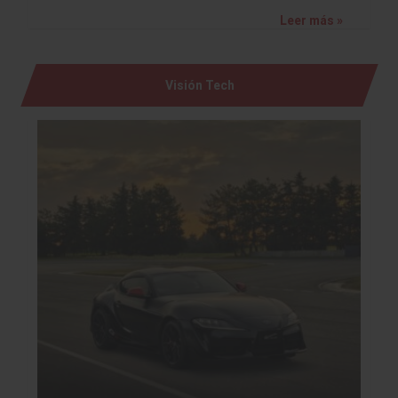
Leer más »
Visión Tech