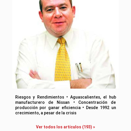
Riesgos y Rendimientos • Aguascalientes, el hub
manufacturero de Nissan • Concentración de
producción por ganar eficiencia • Desde 1992 un
crecimiento, a pesar de la crisis
Ver todos los artículos (193) »