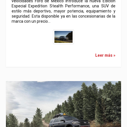
velocidades Ford de México introduce la nueva Edición
Especial Expedition Stealth Performance, una SUV de
estilo más deportivo, mayor potencia, equipamiento y
seguridad. Esta disponible ya en las concesionarias de la
marca con un precio…
Leer más »