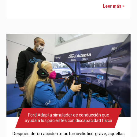
Leer más »
Ford Adapta simulador de conducción que
ayuda a los pacientes con discapacidad física
Después de un accidente automovilístico grave, aquellas