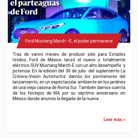
Ford Mustang March –E, el poder permanece
Tras de varios meses de producir sólo para Estados
Unidos, Ford de México lanzó el nuevo y totalmente
eléctrico SUV Mustang March-E con un alto desempeño y
potencia. En la edición del 30 de julio del suplemento La
Crónica-Visión Automotriz damos los pormenores del
lanzamiento, en un espectacular ambiente en los jardines
de una vieja casona de Roma Sur. También damos cuenta
de los festejos de KIA por su séptimo aniversario en
México donde anuncio la llegada de la nueva…
Leer más »