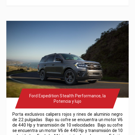
Ford Expedition Stealth Performance, la
Potencia y lujo
Porta exclusivos calipers rojos y rines de aluminio negro
de 22 pulgadas Bajo su cofre se encuentra un motor V6
de 440 Hp y transmisión de 10 velocidades Bajo su cofre
se encuentra un motor V6 de 440 Hp y transmisión de 10