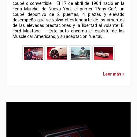
coupé o convertible El 17 de abril de 1964 nació en la
Feria Mundial de Nueva York el primer “Pony Car”, un
coupé deportivo de 2 puertas, 4 plazas y elevado
desempeño que se volvió el estandarte de los amantes
de las elevadas prestaciones y la libertad al volante: El
Ford Mustang, Este auto encarna el espíritu de los
Muscle car Americano, y su aceptación fue tal,…
Leer más »