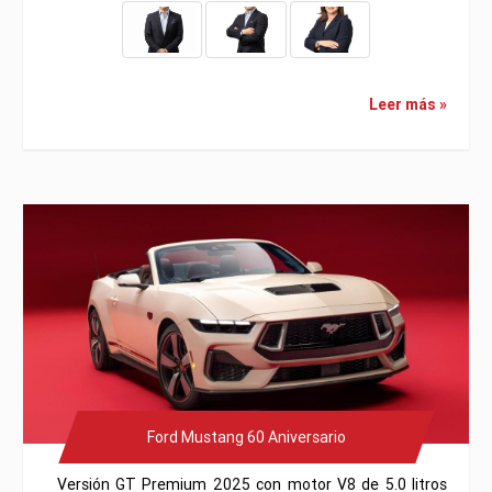
Leer más »
Ford Mustang 60 Aniversario
Versión GT Premium 2025 con motor V8 de 5.0 litros