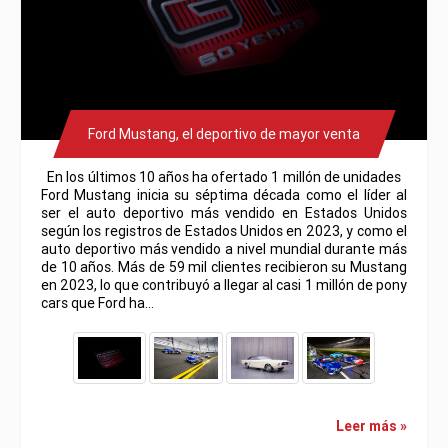
Ford Mustang, el deportivo de mayor venta
En los últimos 10 años ha ofertado 1 millón de unidades
Ford Mustang inicia su séptima década como el líder al
ser el auto deportivo más vendido en Estados Unidos
según los registros de Estados Unidos en 2023, y como el
auto deportivo más vendido a nivel mundial durante más
de 10 años. Más de 59 mil clientes recibieron su Mustang
en 2023, lo que contribuyó a llegar al casi 1 millón de pony
cars que Ford ha…
Leer más »