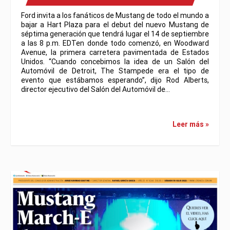
Ford invita a los fanáticos de Mustang de todo el mundo a
bajar a Hart Plaza para el debut del nuevo Mustang de
séptima generación que tendrá lugar el 14 de septiembre
a las 8 p.m. EDTen donde todo comenzó, en Woodward
Avenue, la primera carretera pavimentada de Estados
Unidos. “Cuando concebimos la idea de un Salón del
Automóvil de Detroit, The Stampede era el tipo de
evento que estábamos esperando”, dijo Rod Alberts,
director ejecutivo del Salón del Automóvil de…
Leer más »