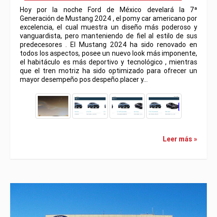
Hoy por la noche Ford de México develará la 7ª
Generación de Mustang 2024 , el pomy car americano por
excelencia, el cual muestra un diseño más poderoso y
vanguardista, pero manteniendo de fiel al estilo de sus
predecesores . El Mustang 2024 ha sido renovado en
todos los aspectos, posee un nuevo look más imponente,
el habitáculo es más deportivo y tecnológico , mientras
que el tren motriz ha sido optimizado para ofrecer un
mayor desempeño pos despeño.placer y…
Leer más »