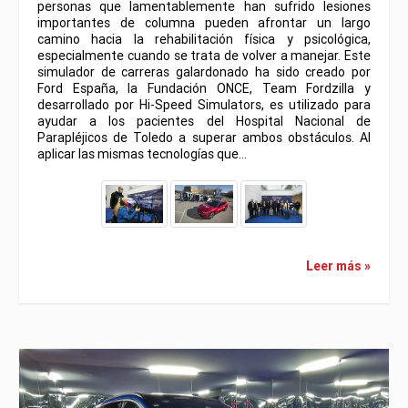
personas que lamentablemente han sufrido lesiones
importantes de columna pueden afrontar un largo
camino hacia la rehabilitación física y psicológica,
especialmente cuando se trata de volver a manejar. Este
simulador de carreras galardonado ha sido creado por
Ford España, la Fundación ONCE, Team Fordzilla y
desarrollado por Hi-Speed Simulators, es utilizado para
ayudar a los pacientes del Hospital Nacional de
Parapléjicos de Toledo a superar ambos obstáculos. Al
aplicar las mismas tecnologías que…
Leer más »