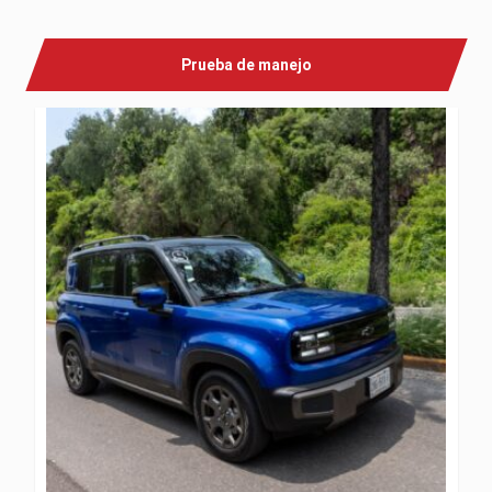
Prueba de manejo