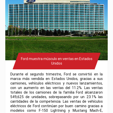
Ford muestra músculo en ventas en Estados
Unidos
Durante el segundo trimestre, Ford se convirtió en la
marca más vendida en Estados Unidos, gracias a sus
camiones, vehículos eléctricos y nuevos lanzamientos,
con un aumento en las ventas del 11.2%. Las ventas
totales de los camiones de la familia Ford alcanzaron
549,625 de unidades, sobrepasando por un 23.1% las
cantidades de la competencia. Las ventas de vehículos
eléctricos de Ford continúan por buen camino gracias a
modelos como F-150 Lightning y Mustang Mach-E,