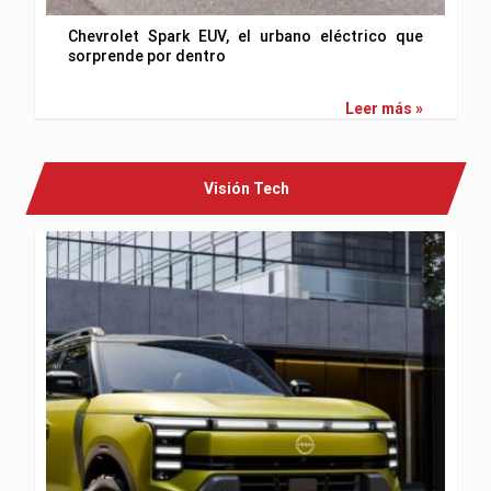
Chevrolet Spark EUV, el urbano eléctrico que
sorprende por dentro
Leer más »
Visión Tech