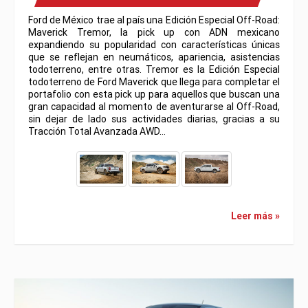
Ford de México trae al país una Edición Especial Off-Road:
Maverick Tremor, la pick up con ADN mexicano
expandiendo su popularidad con características únicas
que se reflejan en neumáticos, apariencia, asistencias
todoterreno, entre otras. Tremor es la Edición Especial
todoterreno de Ford Maverick que llega para completar el
portafolio con esta pick up para aquellos que buscan una
gran capacidad al momento de aventurarse al Off-Road,
sin dejar de lado sus actividades diarias, gracias a su
Tracción Total Avanzada AWD…
Leer más »