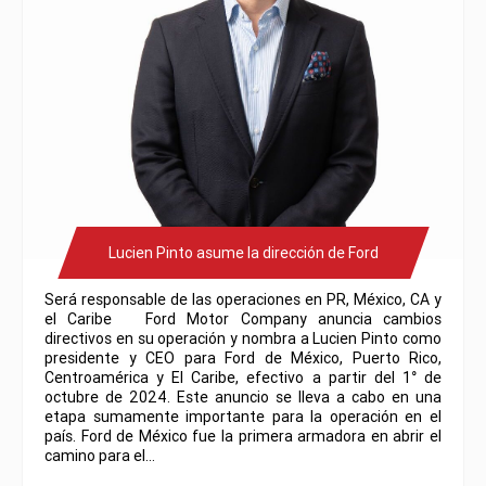
Lucien Pinto asume la dirección de Ford
Será responsable de las operaciones en PR, México, CA y
el Caribe Ford Motor Company anuncia cambios
directivos en su operación y nombra a Lucien Pinto como
presidente y CEO para Ford de México, Puerto Rico,
Centroamérica y El Caribe, efectivo a partir del 1° de
octubre de 2024. Este anuncio se lleva a cabo en una
etapa sumamente importante para la operación en el
país. Ford de México fue la primera armadora en abrir el
camino para el…