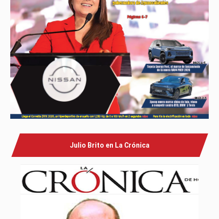
Julio Brito en La Crónica