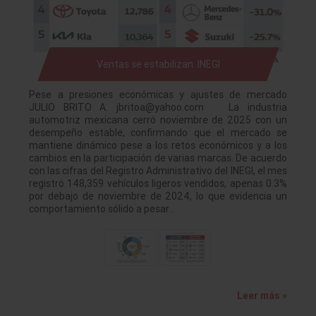
Ventas se estabilizan: INEGI
Pese a presiones económicas y ajustes de mercado
JULIO BRITO A. jbritoa@yahoo.com La industria
automotriz mexicana cerró noviembre de 2025 con un
desempeño estable, confirmando que el mercado se
mantiene dinámico pese a los retos económicos y a los
cambios en la participación de varias marcas. De acuerdo
con las cifras del Registro Administrativo del INEGI, el mes
registró 148,359 vehículos ligeros vendidos, apenas 0.3%
por debajo de noviembre de 2024, lo que evidencia un
comportamiento sólido a pesar…
Leer más »