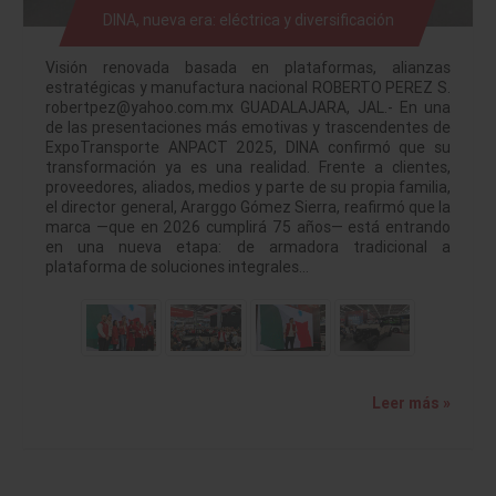
DINA, nueva era: eléctrica y diversificación
Visión renovada basada en plataformas, alianzas
estratégicas y manufactura nacional ROBERTO PEREZ S.
robertpez@yahoo.com.mx GUADALAJARA, JAL.- En una
de las presentaciones más emotivas y trascendentes de
ExpoTransporte ANPACT 2025, DINA confirmó que su
transformación ya es una realidad. Frente a clientes,
proveedores, aliados, medios y parte de su propia familia,
el director general, Ararggo Gómez Sierra, reafirmó que la
marca —que en 2026 cumplirá 75 años— está entrando
en una nueva etapa: de armadora tradicional a
plataforma de soluciones integrales…
Leer más »