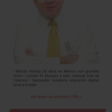
• Mazda festeja 20 años en México con grandes
retos • Licitan 41 bloques y sólo colocan tres en
Telecom • Santander completa migración digital
total a la nube
Ver todos los artículos (193) »