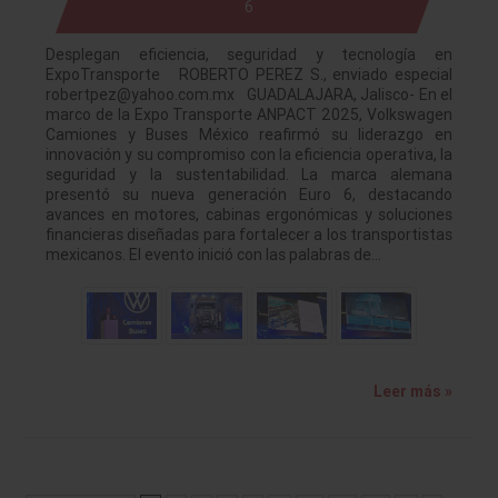
6
Desplegan eficiencia, seguridad y tecnología en
ExpoTransporte ROBERTO PEREZ S., enviado especial
robertpez@yahoo.com.mx GUADALAJARA, Jalisco- En el
marco de la Expo Transporte ANPACT 2025, Volkswagen
Camiones y Buses México reafirmó su liderazgo en
innovación y su compromiso con la eficiencia operativa, la
seguridad y la sustentabilidad. La marca alemana
presentó su nueva generación Euro 6, destacando
avances en motores, cabinas ergonómicas y soluciones
financieras diseñadas para fortalecer a los transportistas
mexicanos. El evento inició con las palabras de…
Leer más »