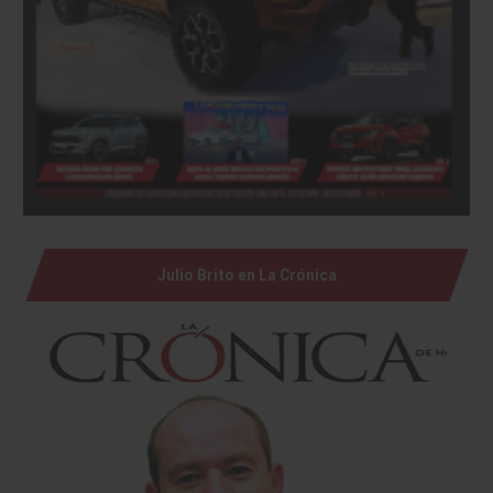
Julio Brito en La Crónica