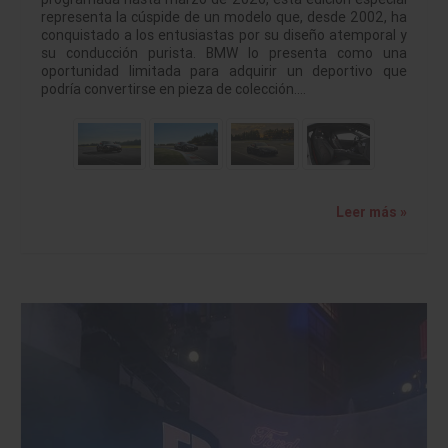
representa la cúspide de un modelo que, desde 2002, ha
conquistado a los entusiastas por su diseño atemporal y
su conducción purista. BMW lo presenta como una
oportunidad limitada para adquirir un deportivo que
podría convertirse en pieza de colección.…
Leer más »