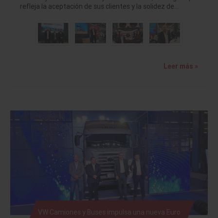
refleja la aceptación de sus clientes y la solidez de…
Leer más »
VW Camiones y Buses impulsa una nueva Euro