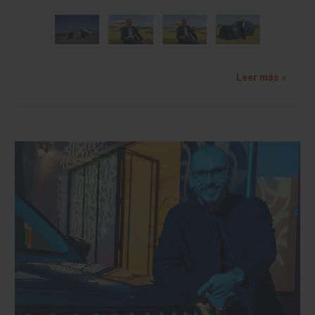
Leer más »