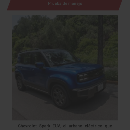
Prueba de manejo
Chevrolet Spark EUV, el urbano eléctrico que