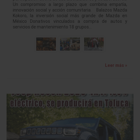
Un compromiso a largo plazo que combina empatía,
innovación social y acción comunitaria. Balazos Mazda
Kokoro, la inversión social más grande de Mazda en
México Donativos vinculados a compra de autos y
servicios de mantenimiento 18 grupos…
Leer más »