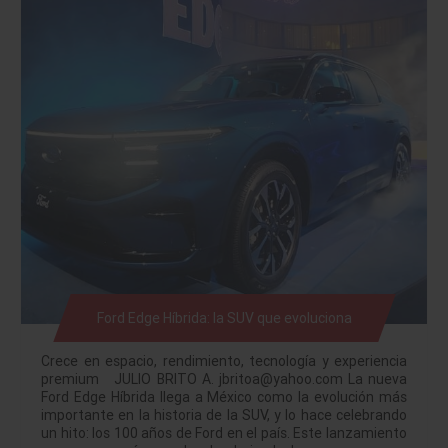
Ford Edge Híbrida: la SUV que evoluciona
Crece en espacio, rendimiento, tecnología y experiencia
premium JULIO BRITO A. jbritoa@yahoo.com La nueva
Ford Edge Híbrida llega a México como la evolución más
importante en la historia de la SUV, y lo hace celebrando
un hito: los 100 años de Ford en el país. Este lanzamiento