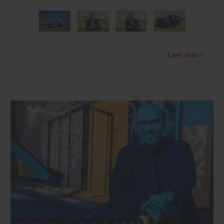
Leer más »