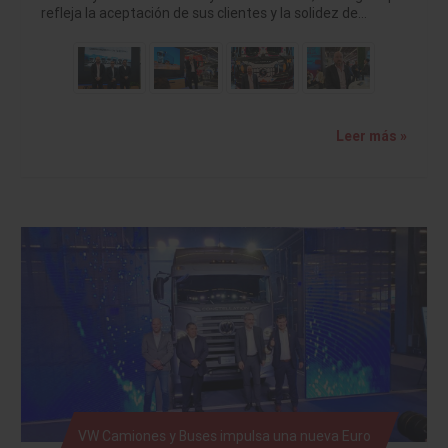
refleja la aceptación de sus clientes y la solidez de…
Leer más »
VW Camiones y Buses impulsa una nueva Euro