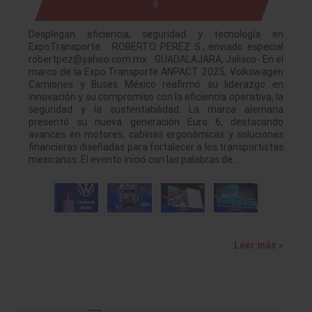
6
Desplegan eficiencia, seguridad y tecnología en
ExpoTransporte ROBERTO PEREZ S., enviado especial
robertpez@yahoo.com.mx GUADALAJARA, Jalisco- En el
marco de la Expo Transporte ANPACT 2025, Volkswagen
Camiones y Buses México reafirmó su liderazgo en
innovación y su compromiso con la eficiencia operativa, la
seguridad y la sustentabilidad. La marca alemana
presentó su nueva generación Euro 6, destacando
avances en motores, cabinas ergonómicas y soluciones
financieras diseñadas para fortalecer a los transportistas
mexicanos. El evento inició con las palabras de…
Leer más »