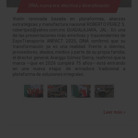
DINA, nueva era: eléctrica y diversificación
Visión renovada basada en plataformas, alianzas
estratégicas y manufactura nacional ROBERTO PEREZ S.
robertpez@yahoo.com.mx GUADALAJARA, JAL.- En una
de las presentaciones más emotivas y trascendentes de
ExpoTransporte ANPACT 2025, DINA confirmó que su
transformación ya es una realidad. Frente a clientes,
proveedores, aliados, medios y parte de su propia familia,
el director general, Ararggo Gómez Sierra, reafirmó que la
marca —que en 2026 cumplirá 75 años— está entrando
en una nueva etapa: de armadora tradicional a
plataforma de soluciones integrales…
Leer más »