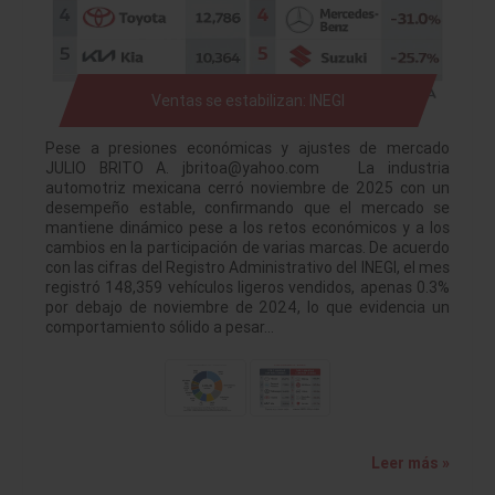
Ventas se estabilizan: INEGI
Pese a presiones económicas y ajustes de mercado
JULIO BRITO A. jbritoa@yahoo.com La industria
automotriz mexicana cerró noviembre de 2025 con un
desempeño estable, confirmando que el mercado se
mantiene dinámico pese a los retos económicos y a los
cambios en la participación de varias marcas. De acuerdo
con las cifras del Registro Administrativo del INEGI, el mes
registró 148,359 vehículos ligeros vendidos, apenas 0.3%
por debajo de noviembre de 2024, lo que evidencia un
comportamiento sólido a pesar…
Leer más »