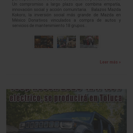
Un compromiso a largo plazo que combina empatía,
innovación social y acción comunitaria. Balazos Mazda
Kokoro, la inversión social más grande de Mazda en
México Donativos vinculados a compra de autos y
servicios de mantenimiento 18 grupos…
Leer más »