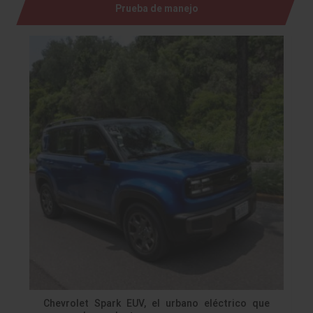
Prueba de manejo
Chevrolet Spark EUV, el urbano eléctrico que