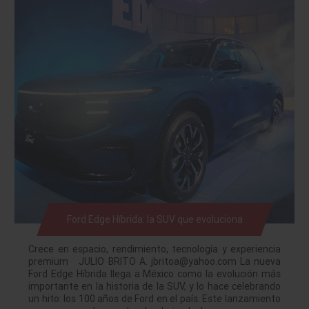
Ford Edge Híbrida: la SUV que evoluciona
Crece en espacio, rendimiento, tecnología y experiencia
premium JULIO BRITO A. jbritoa@yahoo.com La nueva
Ford Edge Híbrida llega a México como la evolución más
importante en la historia de la SUV, y lo hace celebrando
un hito: los 100 años de Ford en el país. Este lanzamiento