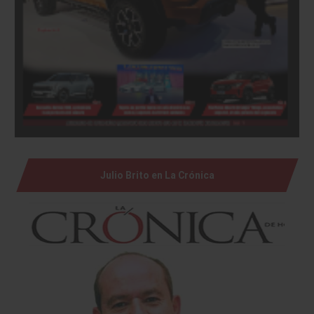
Julio Brito en La Crónica