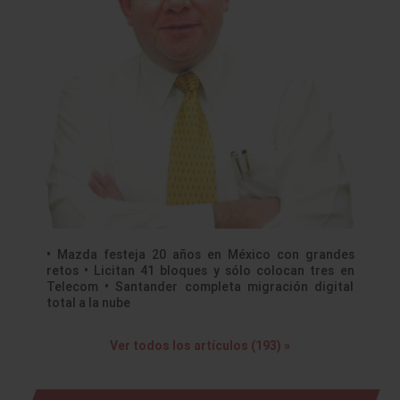
• Mazda festeja 20 años en México con grandes
retos • Licitan 41 bloques y sólo colocan tres en
Telecom • Santander completa migración digital
total a la nube
Ver todos los artículos (193) »