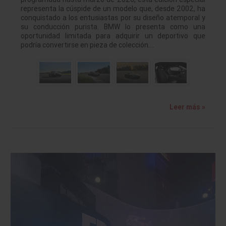
representa la cúspide de un modelo que, desde 2002, ha
conquistado a los entusiastas por su diseño atemporal y
su conducción purista. BMW lo presenta como una
oportunidad limitada para adquirir un deportivo que
podría convertirse en pieza de colección.…
Leer más »