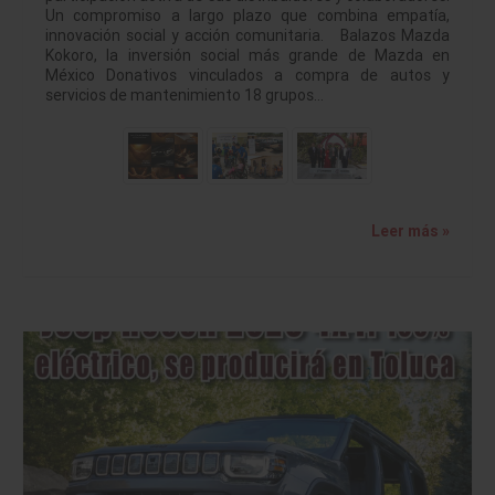
Un compromiso a largo plazo que combina empatía,
innovación social y acción comunitaria. Balazos Mazda
Kokoro, la inversión social más grande de Mazda en
México Donativos vinculados a compra de autos y
servicios de mantenimiento 18 grupos…
Leer más »