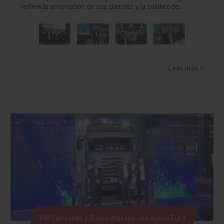
refleja la aceptación de sus clientes y la solidez de…
Leer más »
VW Camiones y Buses impulsa una nueva Euro