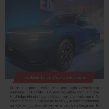
Ford Edge Híbrida: la SUV que evoluciona
Crece en espacio, rendimiento, tecnología y experiencia
premium JULIO BRITO A. jbritoa@yahoo.com La nueva
Ford Edge Híbrida llega a México como la evolución más
importante en la historia de la SUV, y lo hace celebrando
un hito: los 100 años de Ford en el país. Este lanzamiento