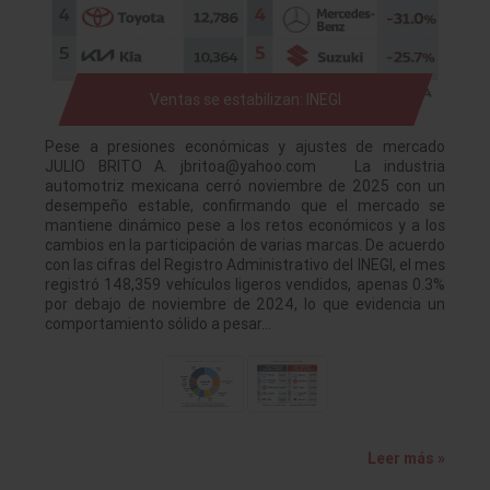
Ventas se estabilizan: INEGI
Pese a presiones económicas y ajustes de mercado
JULIO BRITO A. jbritoa@yahoo.com La industria
automotriz mexicana cerró noviembre de 2025 con un
desempeño estable, confirmando que el mercado se
mantiene dinámico pese a los retos económicos y a los
cambios en la participación de varias marcas. De acuerdo
con las cifras del Registro Administrativo del INEGI, el mes
registró 148,359 vehículos ligeros vendidos, apenas 0.3%
por debajo de noviembre de 2024, lo que evidencia un
comportamiento sólido a pesar…
Leer más »