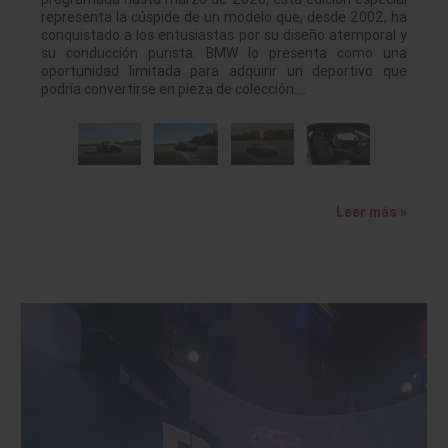
representa la cúspide de un modelo que, desde 2002, ha
conquistado a los entusiastas por su diseño atemporal y
su conducción purista. BMW lo presenta como una
oportunidad limitada para adquirir un deportivo que
podría convertirse en pieza de colección.…
Leer más »