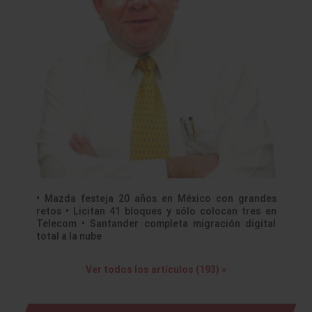
• Mazda festeja 20 años en México con grandes
retos • Licitan 41 bloques y sólo colocan tres en
Telecom • Santander completa migración digital
total a la nube
Ver todos los artículos (193) »