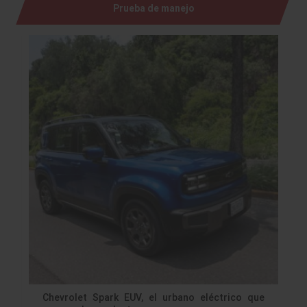
Prueba de manejo
Chevrolet Spark EUV, el urbano eléctrico que