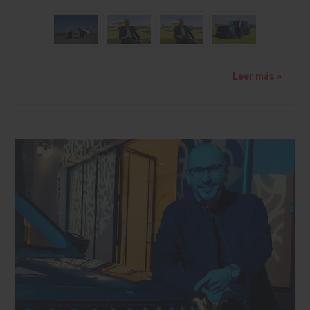
Leer más »