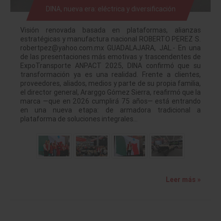
DINA, nueva era: eléctrica y diversificación
Visión renovada basada en plataformas, alianzas
estratégicas y manufactura nacional ROBERTO PEREZ S.
robertpez@yahoo.com.mx GUADALAJARA, JAL.- En una
de las presentaciones más emotivas y trascendentes de
ExpoTransporte ANPACT 2025, DINA confirmó que su
transformación ya es una realidad. Frente a clientes,
proveedores, aliados, medios y parte de su propia familia,
el director general, Ararggo Gómez Sierra, reafirmó que la
marca —que en 2026 cumplirá 75 años— está entrando
en una nueva etapa: de armadora tradicional a
plataforma de soluciones integrales…
Leer más »