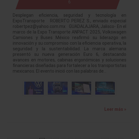
6
Desplegan eficiencia, seguridad y tecnología en
ExpoTransporte ROBERTO PEREZ S., enviado especial
robertpez@yahoo.com.mx GUADALAJARA, Jalisco- En el
marco de la Expo Transporte ANPACT 2025, Volkswagen
Camiones y Buses México reafirmó su liderazgo en
innovación y su compromiso con la eficiencia operativa, la
seguridad y la sustentabilidad. La marca alemana
presentó su nueva generación Euro 6, destacando
avances en motores, cabinas ergonómicas y soluciones
financieras diseñadas para fortalecer a los transportistas
mexicanos. El evento inició con las palabras de…
Leer más »