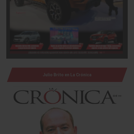
Julio Brito en La Crónica