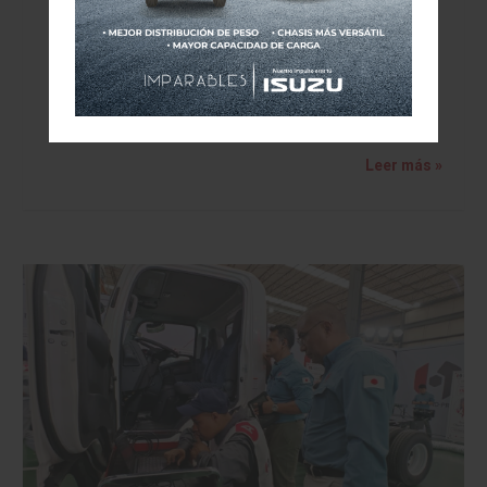
MAYO DE 2026
Leer más »