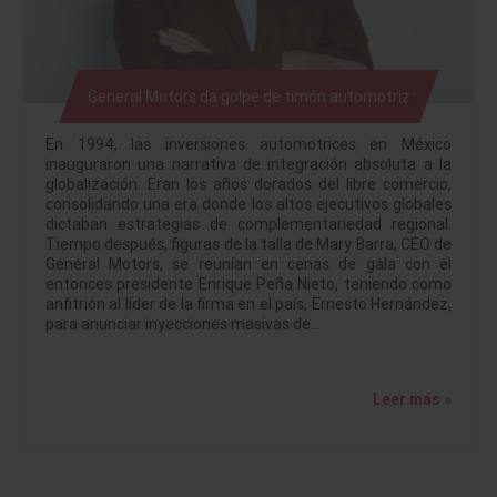
General Motors da golpe de timón automotriz
En 1994, las inversiones automotrices en México
inauguraron una narrativa de integración absoluta a la
globalización. Eran los años dorados del libre comercio,
consolidando una era donde los altos ejecutivos globales
dictaban estrategias de complementariedad regional.
Tiempo después, figuras de la talla de Mary Barra, CEO de
General Motors, se reunían en cenas de gala con el
entonces presidente Enrique Peña Nieto, teniendo como
anfitrión al líder de la firma en el país, Ernesto Hernández,
para anunciar inyecciones masivas de…
Leer más »