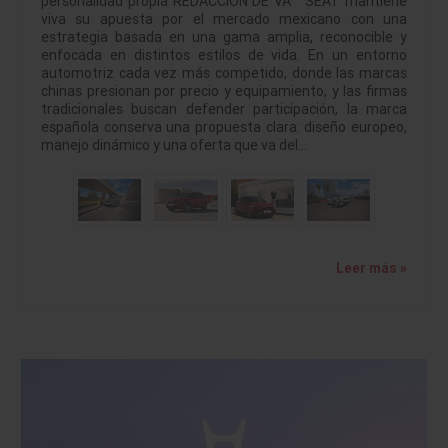
personalidad propia REDACCION DE VA SEAT mantiene
viva su apuesta por el mercado mexicano con una
estrategia basada en una gama amplia, reconocible y
enfocada en distintos estilos de vida. En un entorno
automotriz cada vez más competido, donde las marcas
chinas presionan por precio y equipamiento, y las firmas
tradicionales buscan defender participación, la marca
española conserva una propuesta clara: diseño europeo,
manejo dinámico y una oferta que va del…
Leer más »