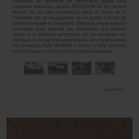
Pasadena se convierte en laboratorio global para
movilidad eléctrica y diseño REDACCION DE VA General
Motors dio un paso estratégico hacia el futuro de la
movilidad con la inauguración de su nuevo Estudio de
Diseño Avanzado en Pasadena, California, una instalación
concebida para explorar las tendencias que podrían
definir a la industria automotriz en las próximas dos
décadas. Como carta de presentación, la compañía reveló
los conceptos GMC HUMMER X Pickup y SUV, vehículos
eléctricos que muestran cómo podrían evolucionar…
Leer más »