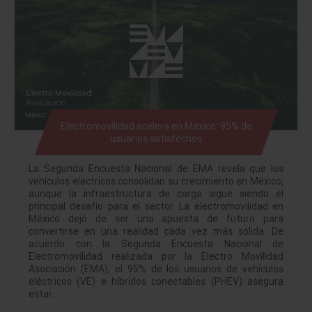
Electromovilidad acelera en México: 95% de
usuarios satisfechos
La Segunda Encuesta Nacional de EMA revela que los
vehículos eléctricos consolidan su crecimiento en México,
aunque la infraestructura de carga sigue siendo el
principal desafío para el sector. La electromovilidad en
México dejó de ser una apuesta de futuro para
convertirse en una realidad cada vez más sólida. De
acuerdo con la Segunda Encuesta Nacional de
Electromovilidad realizada por la Electro Movilidad
Asociación (EMA), el 95% de los usuarios de vehículos
eléctricos (VE) e híbridos conectables (PHEV) asegura
estar…