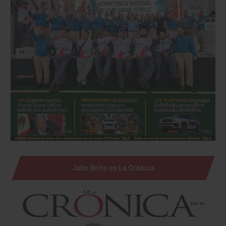
Julio Brito en La Crónica