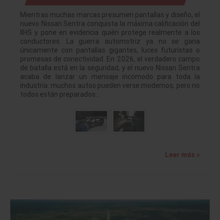
Mientras muchas marcas presumen pantallas y diseño, el
nuevo Nissan Sentra conquista la máxima calificación del
IIHS y pone en evidencia quién protege realmente a los
conductores. La guerra automotriz ya no se gana
únicamente con pantallas gigantes, luces futuristas o
promesas de conectividad. En 2026, el verdadero campo
de batalla está en la seguridad, y el nuevo Nissan Sentra
acaba de lanzar un mensaje incómodo para toda la
industria: muchos autos pueden verse modernos, pero no
todos están preparados…
Leer más »