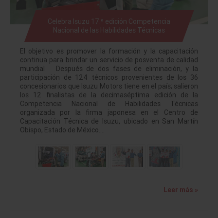
Celebra Isuzu 17.ª edición Competencia
Nacional de las Habilidades Técnicas
El objetivo es promover la formación y la capacitación
continua para brindar un servicio de posventa de calidad
mundial Después de dos fases de eliminación, y la
participación de 124 técnicos provenientes de los 36
concesionarios que Isuzu Motors tiene en el país; salieron
los 12 finalistas de la decimaséptima edición de la
Competencia Nacional de Habilidades Técnicas
organizada por la firma japonesa en el Centro de
Capacitación Técnica de Isuzu, ubicado en San Martín
Obispo, Estado de México.…
Leer más »