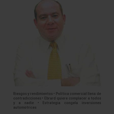
Riesgos y rendimientos • Política comercial llena de
contradicciones • Ebrard quiere complacer a todos
y a nadie • Estrategia congela inversiones
automotrices