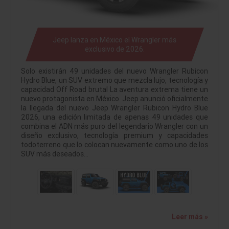
Jeep lanza en México el Wrangler más
exclusivo de 2026.
Solo existirán 49 unidades del nuevo Wrangler Rubicon
Hydro Blue, un SUV extremo que mezcla lujo, tecnología y
capacidad Off Road brutal La aventura extrema tiene un
nuevo protagonista en México. Jeep anunció oficialmente
la llegada del nuevo Jeep Wrangler Rubicon Hydro Blue
2026, una edición limitada de apenas 49 unidades que
combina el ADN más puro del legendario Wrangler con un
diseño exclusivo, tecnología premium y capacidades
todoterreno que lo colocan nuevamente como uno de los
SUV más deseados…
Leer más »