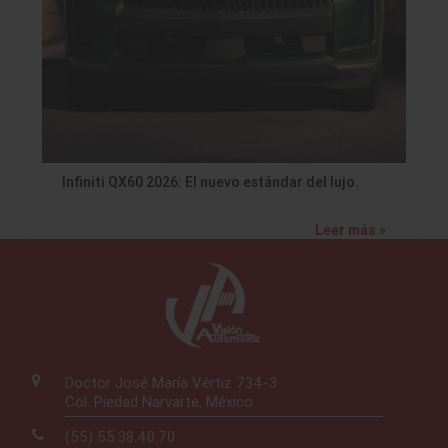
Infiniti QX60 2026: El nuevo estándar del lujo.
Leer más »
Doctor José María Vértiz 734-3
Col. Piedad Narvarte, México
(55) 55.38.40.70