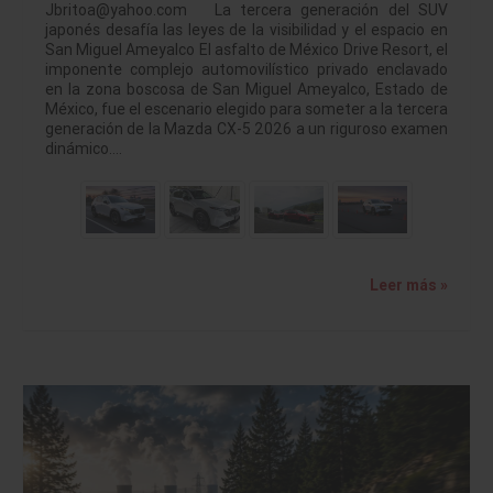
Jbritoa@yahoo.com La tercera generación del SUV
japonés desafía las leyes de la visibilidad y el espacio en
San Miguel Ameyalco El asfalto de México Drive Resort, el
imponente complejo automovilístico privado enclavado
en la zona boscosa de San Miguel Ameyalco, Estado de
México, fue el escenario elegido para someter a la tercera
generación de la Mazda CX-5 2026 a un riguroso examen
dinámico.…
Leer más »