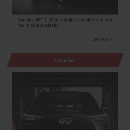
Cadillac OPTIQ 2026 redefine lujo eléctrico con
tecnología avanzada.
Leer más »
Visión Tech