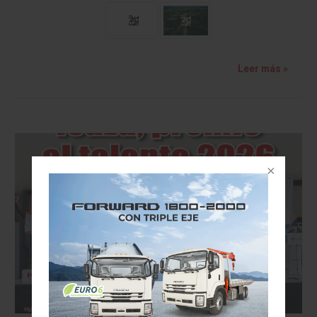
Leer más »
VISION AUTOMOTRIZ/REVISTA DIGITAL/23 DE