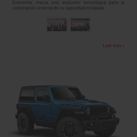
Economía, marca una evolución estratégica para la
corporación, orientando su capacidad instalada…
Leer más »