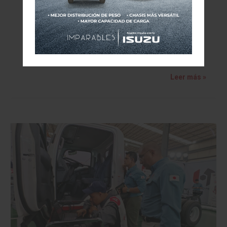
MAYO DE 2026
Leer más »