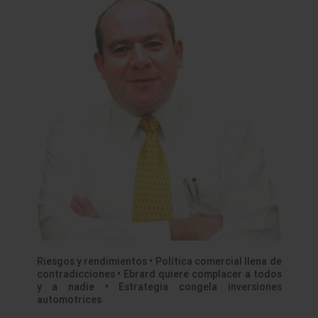
Riesgos y rendimientos • Política comercial llena de
contradicciones • Ebrard quiere complacer a todos
y a nadie • Estrategia congela inversiones
automotrices