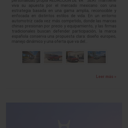
personalidad propia REDACCION DE VA SEAT mantiene
viva su apuesta por el mercado mexicano con una
estrategia basada en una gama amplia, reconocible y
enfocada en distintos estilos de vida. En un entorno
automotriz cada vez más competido, donde las marcas
chinas presionan por precio y equipamiento, y las firmas
tradicionales buscan defender participación, la marca
española conserva una propuesta clara: diseño europeo,
manejo dinámico y una oferta que va del…
Leer más »