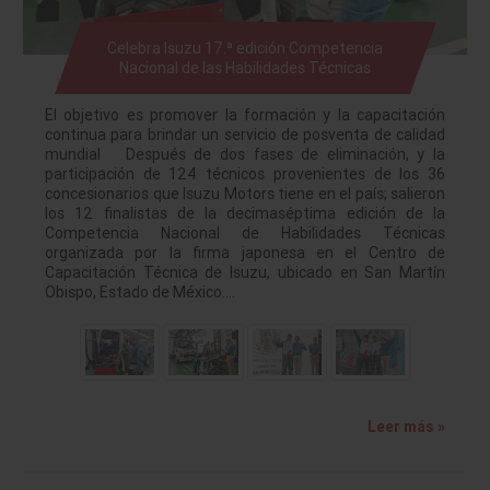
Celebra Isuzu 17.ª edición Competencia
Nacional de las Habilidades Técnicas
El objetivo es promover la formación y la capacitación
continua para brindar un servicio de posventa de calidad
mundial Después de dos fases de eliminación, y la
participación de 124 técnicos provenientes de los 36
concesionarios que Isuzu Motors tiene en el país; salieron
los 12 finalistas de la decimaséptima edición de la
Competencia Nacional de Habilidades Técnicas
organizada por la firma japonesa en el Centro de
Capacitación Técnica de Isuzu, ubicado en San Martín
Obispo, Estado de México.…
Leer más »