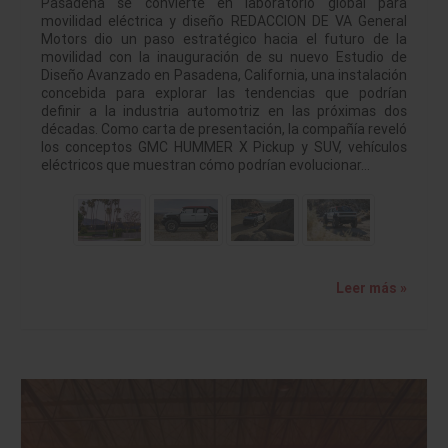
Pasadena se convierte en laboratorio global para
movilidad eléctrica y diseño REDACCION DE VA General
Motors dio un paso estratégico hacia el futuro de la
movilidad con la inauguración de su nuevo Estudio de
Diseño Avanzado en Pasadena, California, una instalación
concebida para explorar las tendencias que podrían
definir a la industria automotriz en las próximas dos
décadas. Como carta de presentación, la compañía reveló
los conceptos GMC HUMMER X Pickup y SUV, vehículos
eléctricos que muestran cómo podrían evolucionar…
Leer más »