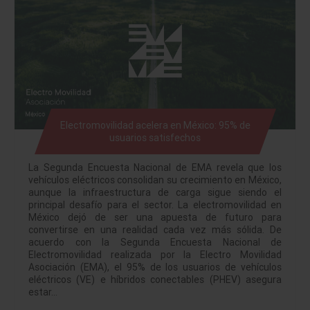
Electromovilidad acelera en México: 95% de
usuarios satisfechos
La Segunda Encuesta Nacional de EMA revela que los
vehículos eléctricos consolidan su crecimiento en México,
aunque la infraestructura de carga sigue siendo el
principal desafío para el sector. La electromovilidad en
México dejó de ser una apuesta de futuro para
convertirse en una realidad cada vez más sólida. De
acuerdo con la Segunda Encuesta Nacional de
Electromovilidad realizada por la Electro Movilidad
Asociación (EMA), el 95% de los usuarios de vehículos
eléctricos (VE) e híbridos conectables (PHEV) asegura
estar…