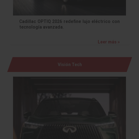
Cadillac OPTIQ 2026 redefine lujo eléctrico con
tecnología avanzada.
Leer más »
Visión Tech