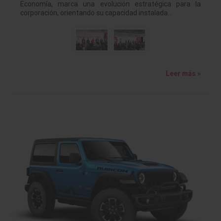
Economía, marca una evolución estratégica para la
corporación, orientando su capacidad instalada…
Leer más »