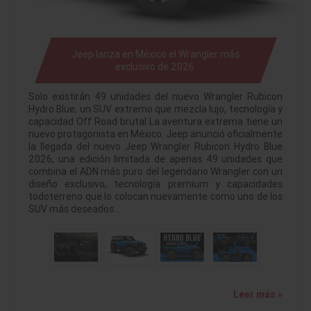
Jeep lanza en México el Wrangler más
exclusivo de 2026.
Solo existirán 49 unidades del nuevo Wrangler Rubicon
Hydro Blue, un SUV extremo que mezcla lujo, tecnología y
capacidad Off Road brutal La aventura extrema tiene un
nuevo protagonista en México. Jeep anunció oficialmente
la llegada del nuevo Jeep Wrangler Rubicon Hydro Blue
2026, una edición limitada de apenas 49 unidades que
combina el ADN más puro del legendario Wrangler con un
diseño exclusivo, tecnología premium y capacidades
todoterreno que lo colocan nuevamente como uno de los
SUV más deseados…
Leer más »