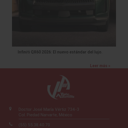
Infiniti QX60 2026: El nuevo estándar del lujo.
Leer más »
Doctor José María Vértiz 734-3
Col. Piedad Narvarte, México
(55) 55.38.40.70