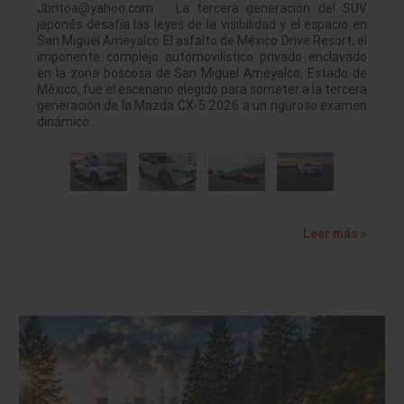
Jbritoa@yahoo.com La tercera generación del SUV
japonés desafía las leyes de la visibilidad y el espacio en
San Miguel Ameyalco El asfalto de México Drive Resort, el
imponente complejo automovilístico privado enclavado
en la zona boscosa de San Miguel Ameyalco, Estado de
México, fue el escenario elegido para someter a la tercera
generación de la Mazda CX-5 2026 a un riguroso examen
dinámico.…
Leer más »