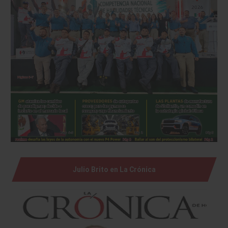
Julio Brito en La Crónica