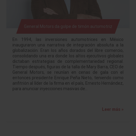
General Motors da golpe de timón automotriz
En 1994, las inversiones automotrices en México
inauguraron una narrativa de integración absoluta a la
globalización. Eran los años dorados del libre comercio,
consolidando una era donde los altos ejecutivos globales
dictaban estrategias de complementariedad regional.
Tiempo después, figuras de la talla de Mary Barra, CEO de
General Motors, se reunían en cenas de gala con el
entonces presidente Enrique Peña Nieto, teniendo como
anfitrión al líder de la firma en el país, Ernesto Hernández,
para anunciar inyecciones masivas de…
Leer más »