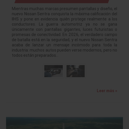
Mientras muchas marcas presumen pantallas y diseño, el
nuevo Nissan Sentra conquista la máxima calificación del
IIHS y pone en evidencia quién protege realmente a los
conductores. La guerra automotriz ya no se gana
únicamente con pantallas gigantes, luces futuristas o
promesas de conectividad. En 2026, el verdadero campo
de batalla está en la seguridad, y el nuevo Nissan Sentra
acaba de lanzar un mensaje incómodo para toda la
industria: muchos autos pueden verse modernos, pero no
todos están preparados…
Leer más »