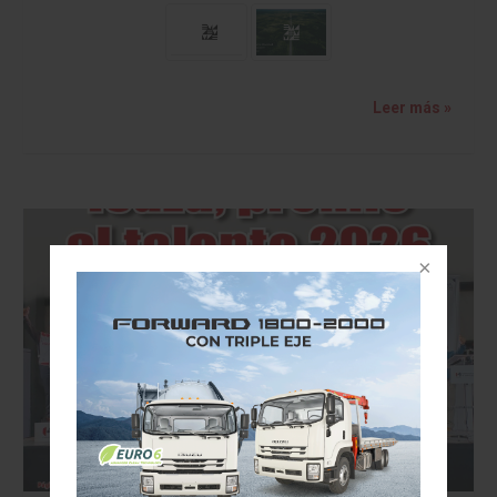
Leer más »
VISION AUTOMOTRIZ/REVISTA DIGITAL/23 DE