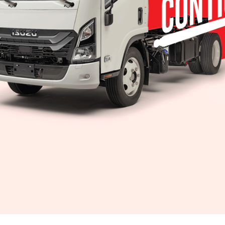
RIZ/REVISTA DIGITAL/13