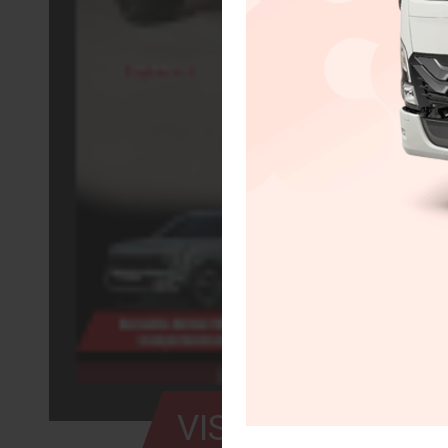
VISIÓN AUTOMOT