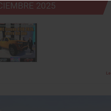
CIEMBRE 2025
Le