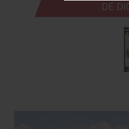
DE DI