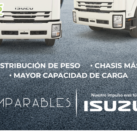
RIZ/REVISTA DIGITAL/06
UNIO DE 2026