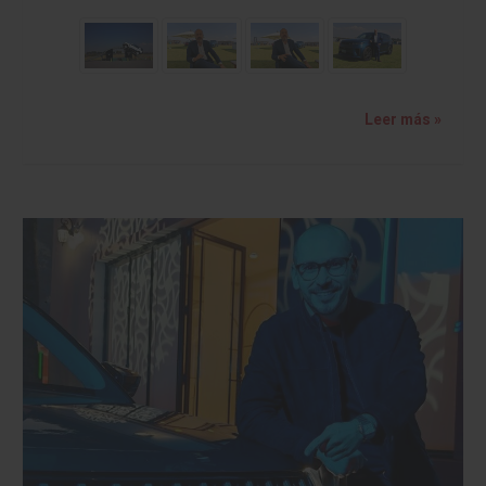
Leer más »