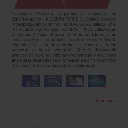
6
Desplegan eficiencia, seguridad y tecnología en
ExpoTransporte ROBERTO PEREZ S., enviado especial
robertpez@yahoo.com.mx GUADALAJARA, Jalisco- En el
marco de la Expo Transporte ANPACT 2025, Volkswagen
Camiones y Buses México reafirmó su liderazgo en
innovación y su compromiso con la eficiencia operativa, la
seguridad y la sustentabilidad. La marca alemana
presentó su nueva generación Euro 6, destacando
avances en motores, cabinas ergonómicas y soluciones
financieras diseñadas para fortalecer a los transportistas
mexicanos. El evento inició con las palabras de…
Leer más »