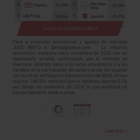
Ventas se estabilizan: INEGI
Pese a presiones económicas y ajustes de mercado
JULIO BRITO A. jbritoa@yahoo.com La industria
automotriz mexicana cerró noviembre de 2025 con un
desempeño estable, confirmando que el mercado se
mantiene dinámico pese a los retos económicos y a los
cambios en la participación de varias marcas. De acuerdo
con las cifras del Registro Administrativo del INEGI, el mes
registró 148,359 vehículos ligeros vendidos, apenas 0.3%
por debajo de noviembre de 2024, lo que evidencia un
comportamiento sólido a pesar…
Leer más »