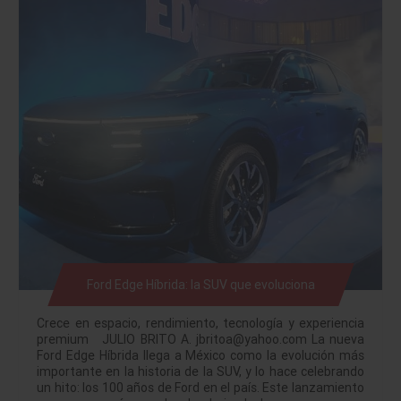
Ford Edge Híbrida: la SUV que evoluciona
Crece en espacio, rendimiento, tecnología y experiencia
premium JULIO BRITO A. jbritoa@yahoo.com La nueva
Ford Edge Híbrida llega a México como la evolución más
importante en la historia de la SUV, y lo hace celebrando
un hito: los 100 años de Ford en el país. Este lanzamiento