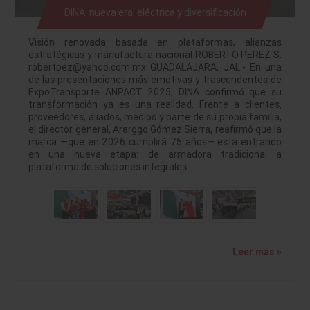
DINA, nueva era: eléctrica y diversificación
Visión renovada basada en plataformas, alianzas
estratégicas y manufactura nacional ROBERTO PEREZ S.
robertpez@yahoo.com.mx GUADALAJARA, JAL.- En una
de las presentaciones más emotivas y trascendentes de
ExpoTransporte ANPACT 2025, DINA confirmó que su
transformación ya es una realidad. Frente a clientes,
proveedores, aliados, medios y parte de su propia familia,
el director general, Ararggo Gómez Sierra, reafirmó que la
marca —que en 2026 cumplirá 75 años— está entrando
en una nueva etapa: de armadora tradicional a
plataforma de soluciones integrales…
Leer más »