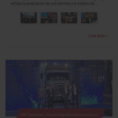
refleja la aceptación de sus clientes y la solidez de…
Leer más »
VW Camiones y Buses impulsa una nueva Euro