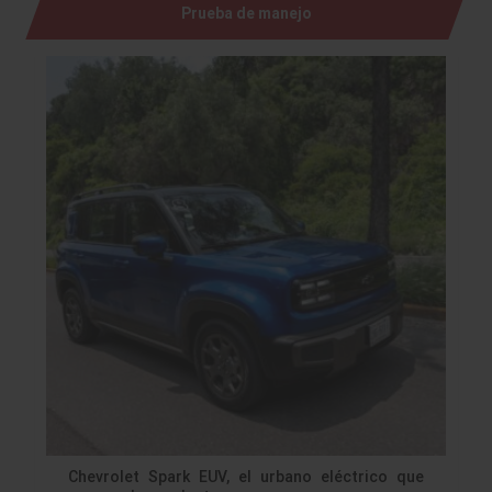
Prueba de manejo
Chevrolet Spark EUV, el urbano eléctrico que