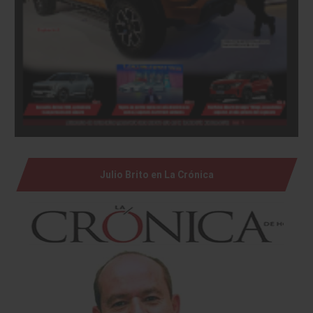
Julio Brito en La Crónica