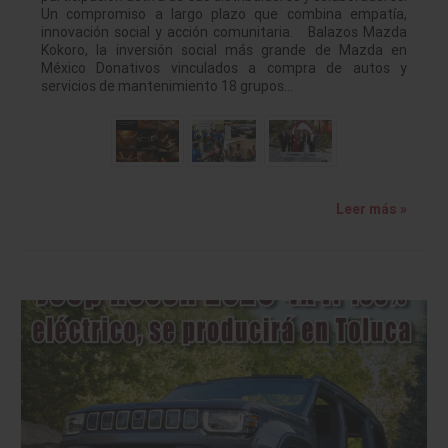
Un compromiso a largo plazo que combina empatía,
innovación social y acción comunitaria. Balazos Mazda
Kokoro, la inversión social más grande de Mazda en
México Donativos vinculados a compra de autos y
servicios de mantenimiento 18 grupos…
Leer más »