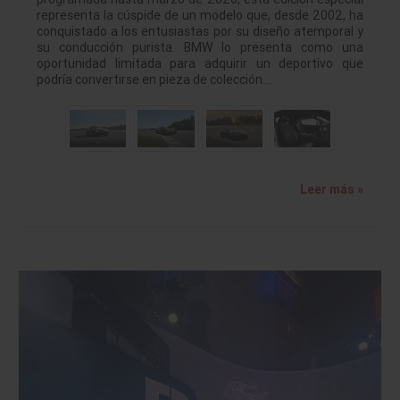
representa la cúspide de un modelo que, desde 2002, ha
conquistado a los entusiastas por su diseño atemporal y
su conducción purista. BMW lo presenta como una
oportunidad limitada para adquirir un deportivo que
podría convertirse en pieza de colección.…
Leer más »