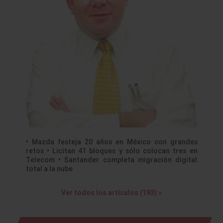
• Mazda festeja 20 años en México con grandes
retos • Licitan 41 bloques y sólo colocan tres en
Telecom • Santander completa migración digital
total a la nube
Ver todos los artículos (193) »