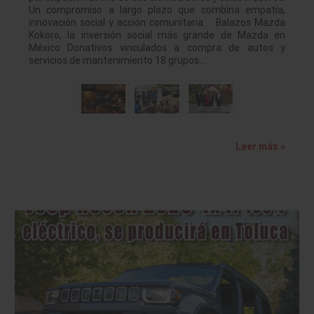
Un compromiso a largo plazo que combina empatía,
innovación social y acción comunitaria. Balazos Mazda
Kokoro, la inversión social más grande de Mazda en
México Donativos vinculados a compra de autos y
servicios de mantenimiento 18 grupos…
Leer más »