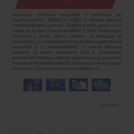
6
Desplegan eficiencia, seguridad y tecnología en
ExpoTransporte ROBERTO PEREZ S., enviado especial
robertpez@yahoo.com.mx GUADALAJARA, Jalisco- En el
marco de la Expo Transporte ANPACT 2025, Volkswagen
Camiones y Buses México reafirmó su liderazgo en
innovación y su compromiso con la eficiencia operativa, la
seguridad y la sustentabilidad. La marca alemana
presentó su nueva generación Euro 6, destacando
avances en motores, cabinas ergonómicas y soluciones
financieras diseñadas para fortalecer a los transportistas
mexicanos. El evento inició con las palabras de…
Leer más »