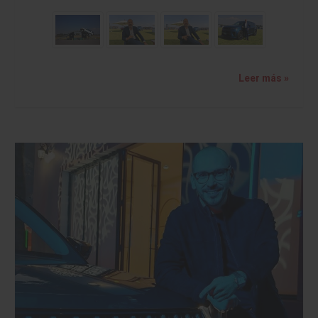
Leer más »