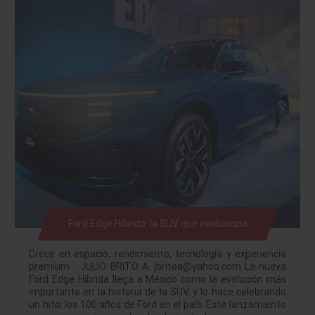
Ford Edge Híbrida: la SUV que evoluciona
Crece en espacio, rendimiento, tecnología y experiencia
premium JULIO BRITO A. jbritoa@yahoo.com La nueva
Ford Edge Híbrida llega a México como la evolución más
importante en la historia de la SUV, y lo hace celebrando
un hito: los 100 años de Ford en el país. Este lanzamiento