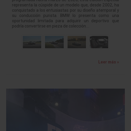
representa la cúspide de un modelo que, desde 2002, ha
conquistado a los entusiastas por su diseño atemporal y
su conducción purista. BMW lo presenta como una
oportunidad limitada para adquirir un deportivo que
podría convertirse en pieza de colección.…
Leer más »