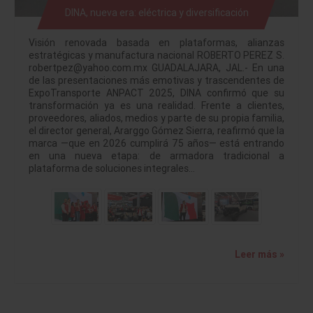
DINA, nueva era: eléctrica y diversificación
Visión renovada basada en plataformas, alianzas
estratégicas y manufactura nacional ROBERTO PEREZ S.
robertpez@yahoo.com.mx GUADALAJARA, JAL.- En una
de las presentaciones más emotivas y trascendentes de
ExpoTransporte ANPACT 2025, DINA confirmó que su
transformación ya es una realidad. Frente a clientes,
proveedores, aliados, medios y parte de su propia familia,
el director general, Ararggo Gómez Sierra, reafirmó que la
marca —que en 2026 cumplirá 75 años— está entrando
en una nueva etapa: de armadora tradicional a
plataforma de soluciones integrales…
Leer más »