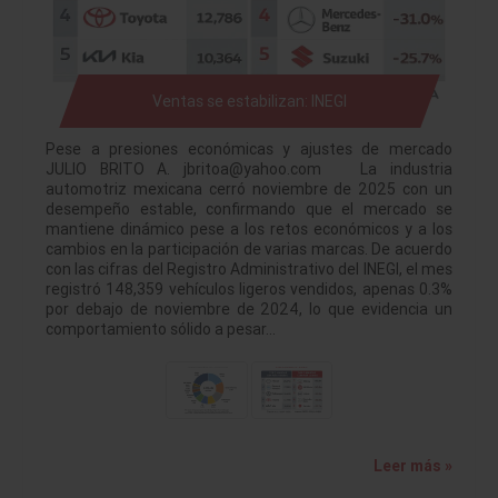
Ventas se estabilizan: INEGI
Pese a presiones económicas y ajustes de mercado
JULIO BRITO A. jbritoa@yahoo.com La industria
automotriz mexicana cerró noviembre de 2025 con un
desempeño estable, confirmando que el mercado se
mantiene dinámico pese a los retos económicos y a los
cambios en la participación de varias marcas. De acuerdo
con las cifras del Registro Administrativo del INEGI, el mes
registró 148,359 vehículos ligeros vendidos, apenas 0.3%
por debajo de noviembre de 2024, lo que evidencia un
comportamiento sólido a pesar…
Leer más »