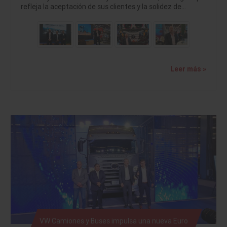
refleja la aceptación de sus clientes y la solidez de…
Leer más »
VW Camiones y Buses impulsa una nueva Euro