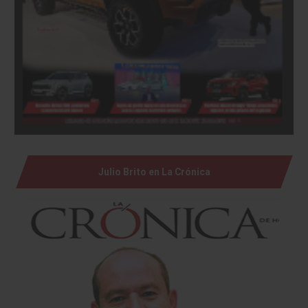
Julio Brito en La Crónica