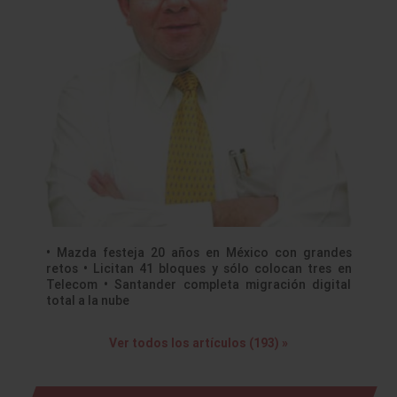
• Mazda festeja 20 años en México con grandes
retos • Licitan 41 bloques y sólo colocan tres en
Telecom • Santander completa migración digital
total a la nube
Ver todos los artículos (193) »