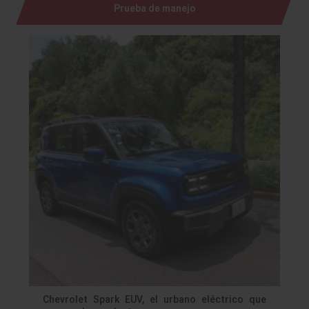
Prueba de manejo
Chevrolet Spark EUV, el urbano eléctrico que