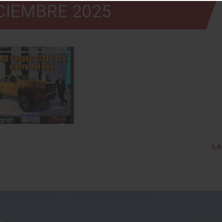
CIEMBRE 2025
Le