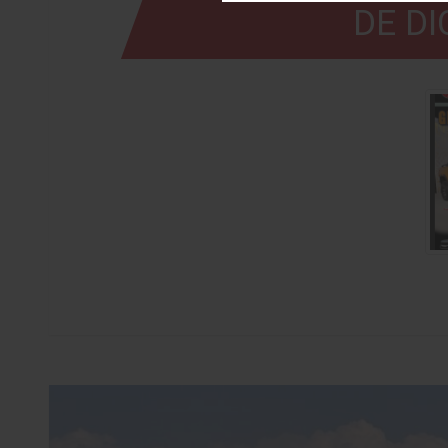
DE DI