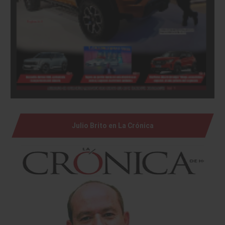
Julio Brito en La Crónica