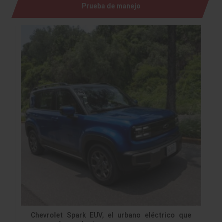
Prueba de manejo
Chevrolet Spark EUV, el urbano eléctrico que