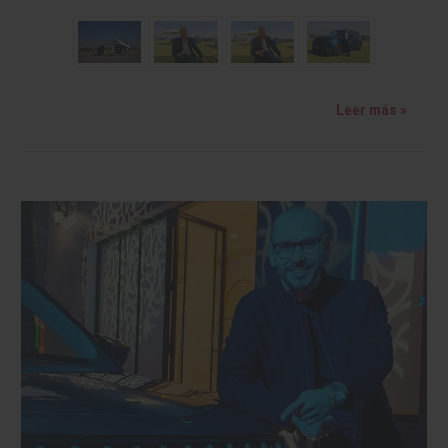
Leer más »