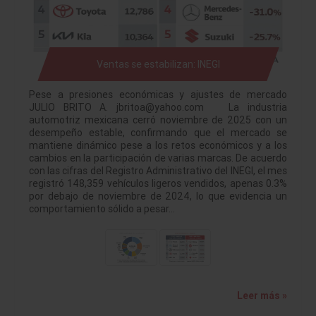
Ventas se estabilizan: INEGI
Pese a presiones económicas y ajustes de mercado
JULIO BRITO A. jbritoa@yahoo.com La industria
automotriz mexicana cerró noviembre de 2025 con un
desempeño estable, confirmando que el mercado se
mantiene dinámico pese a los retos económicos y a los
cambios en la participación de varias marcas. De acuerdo
con las cifras del Registro Administrativo del INEGI, el mes
registró 148,359 vehículos ligeros vendidos, apenas 0.3%
por debajo de noviembre de 2024, lo que evidencia un
comportamiento sólido a pesar…
Leer más »