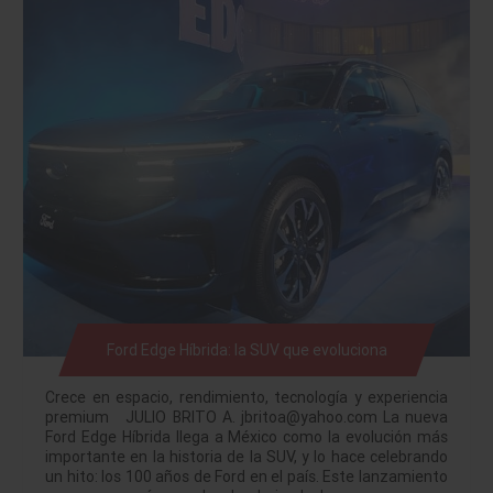
Ford Edge Híbrida: la SUV que evoluciona
Crece en espacio, rendimiento, tecnología y experiencia
premium JULIO BRITO A. jbritoa@yahoo.com La nueva
Ford Edge Híbrida llega a México como la evolución más
importante en la historia de la SUV, y lo hace celebrando
un hito: los 100 años de Ford en el país. Este lanzamiento