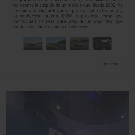
representa la cúspide de un modelo que, desde 2002, ha
conquistado a los entusiastas por su diseño atemporal y
su conducción purista. BMW lo presenta como una
oportunidad limitada para adquirir un deportivo que
podría convertirse en pieza de colección.…
Leer más »