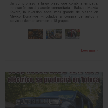
Un compromiso a largo plazo que combina empatía,
innovación social y acción comunitaria. Balazos Mazda
Kokoro, la inversión social más grande de Mazda en
México Donativos vinculados a compra de autos y
servicios de mantenimiento 18 grupos…
Leer más »