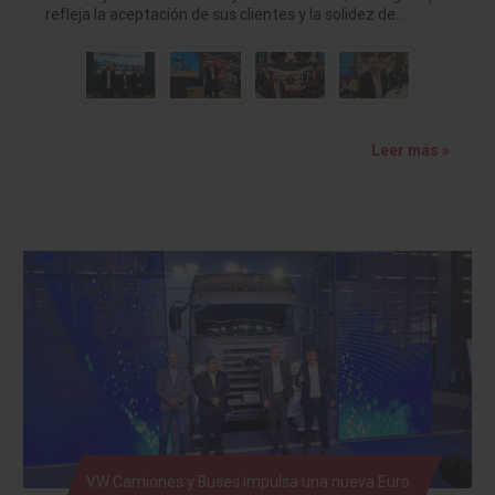
refleja la aceptación de sus clientes y la solidez de…
Leer más »
VW Camiones y Buses impulsa una nueva Euro