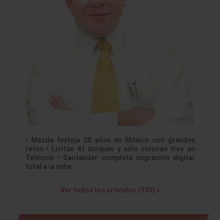
• Mazda festeja 20 años en México con grandes
retos • Licitan 41 bloques y sólo colocan tres en
Telecom • Santander completa migración digital
total a la nube
Ver todos los artículos (193) »