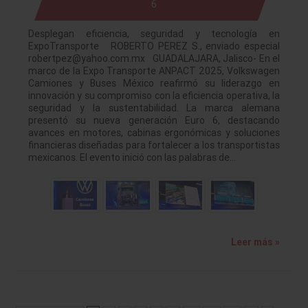
6
Desplegan eficiencia, seguridad y tecnología en
ExpoTransporte ROBERTO PEREZ S., enviado especial
robertpez@yahoo.com.mx GUADALAJARA, Jalisco- En el
marco de la Expo Transporte ANPACT 2025, Volkswagen
Camiones y Buses México reafirmó su liderazgo en
innovación y su compromiso con la eficiencia operativa, la
seguridad y la sustentabilidad. La marca alemana
presentó su nueva generación Euro 6, destacando
avances en motores, cabinas ergonómicas y soluciones
financieras diseñadas para fortalecer a los transportistas
mexicanos. El evento inició con las palabras de…
Leer más »