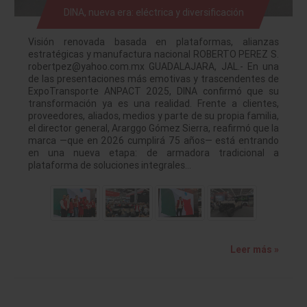
DINA, nueva era: eléctrica y diversificación
Visión renovada basada en plataformas, alianzas
estratégicas y manufactura nacional ROBERTO PEREZ S.
robertpez@yahoo.com.mx GUADALAJARA, JAL.- En una
de las presentaciones más emotivas y trascendentes de
ExpoTransporte ANPACT 2025, DINA confirmó que su
transformación ya es una realidad. Frente a clientes,
proveedores, aliados, medios y parte de su propia familia,
el director general, Ararggo Gómez Sierra, reafirmó que la
marca —que en 2026 cumplirá 75 años— está entrando
en una nueva etapa: de armadora tradicional a
plataforma de soluciones integrales…
Leer más »