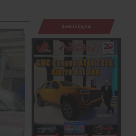
Revista Digital