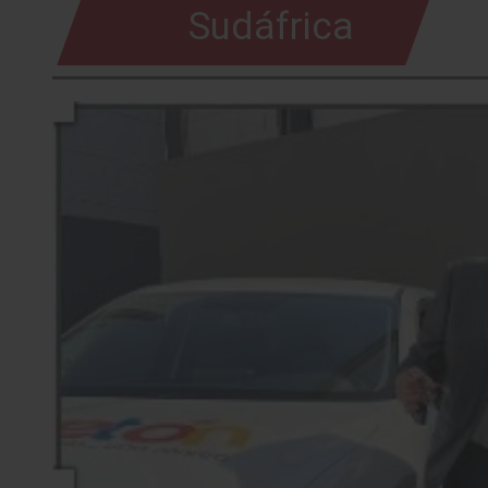
Sudáfrica