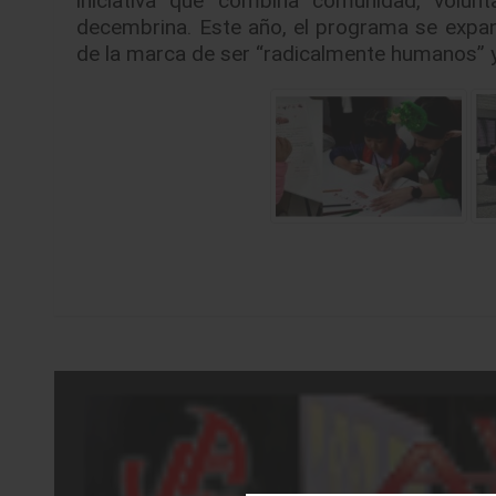
decembrina. Este año, el programa se expand
de la marca de ser “radicalmente humanos” y