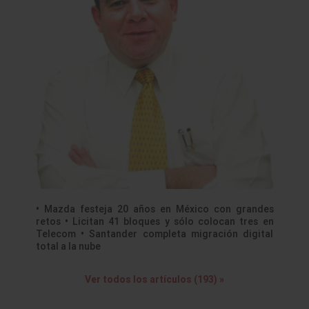
• Mazda festeja 20 años en México con grandes
retos • Licitan 41 bloques y sólo colocan tres en
Telecom • Santander completa migración digital
total a la nube
Ver todos los artículos (193) »