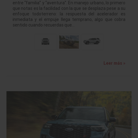
entre “familia” y “aventura”. En manejo urbano, lo primero
que notas es la facilidad con la que se desplaza pese a su
enfoque todoterreno: la respuesta del acelerador es
inmediata y el empuje llega temprano, algo que cobra
sentido cuando recuerdas que…
Leer más »