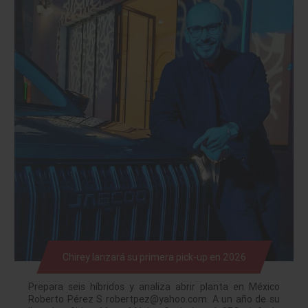
Chirey lanzará su primera pick-up en 2026
Prepara seis híbridos y analiza abrir planta en México
Roberto Pérez S robertpez@yahoo.com. A un año de su