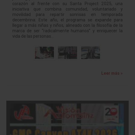
corazón al frente con su Santa Project 2025, una
iniciativa que combina comunidad, voluntariado y
movilidad para repartir sonrisas en temporada
decembrina. Este año, el programa se expande para
llegar a más niñas y niños, alineado con la filosofía de la
marca de ser “radicalmente humanos” y enriquecer la
vida de las personas…
Leer más »