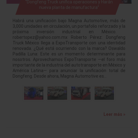
“Dongfeng Truck unifica operaciones y Harán
nueva planta de manufactura”
Habrá una unificación bajo Magna Automotive, más de
3,000 unidades en circulación, un portafolio reforzado y la
próxima inversión industrial en México.
robertopez@yahoo.com.mx Roberto Pérez: Dongfeng
Truck México llega a ExpoTransporte con una identidad
renovada. ¿Qué está ocurriendo con la marca? Oswaldo
Padilla Luna: Este es un momento determinante para
nosotros. Aprovechamos ExpoTransporte —el foro más
importante de la industria del autotransporte en México y
América Latina— para anunciar la unificación total de
Dongfeng. Desde ahora, Magna Automotive es…
Leer más »