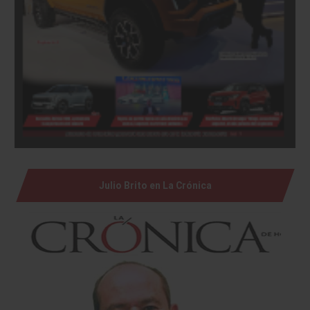
Julio Brito en La Crónica