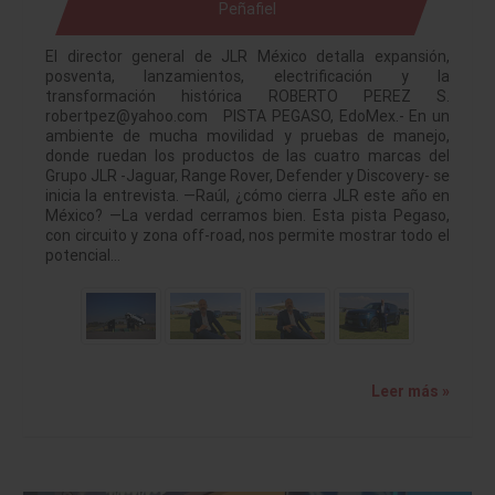
Peñafiel
El director general de JLR México detalla expansión,
posventa, lanzamientos, electrificación y la
transformación histórica ROBERTO PEREZ S.
robertpez@yahoo.com PISTA PEGASO, EdoMex.- En un
ambiente de mucha movilidad y pruebas de manejo,
donde ruedan los productos de las cuatro marcas del
Grupo JLR -Jaguar, Range Rover, Defender y Discovery- se
inicia la entrevista. —Raúl, ¿cómo cierra JLR este año en
México? —La verdad cerramos bien. Esta pista Pegaso,
con circuito y zona off-road, nos permite mostrar todo el
potencial…
Leer más »