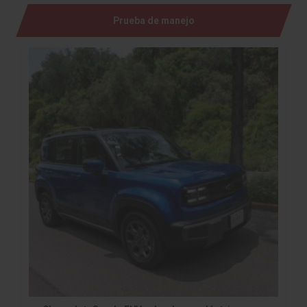
Prueba de manejo