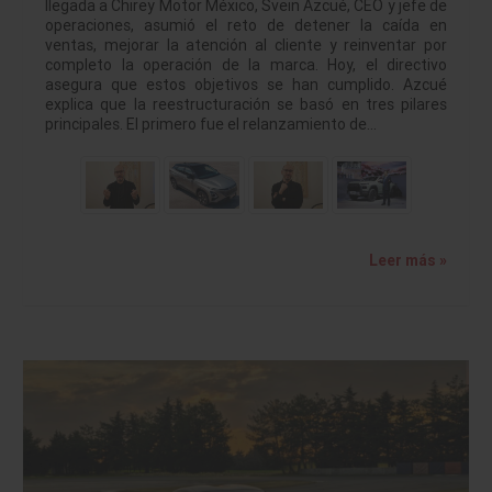
llegada a Chirey Motor México, Svein Azcué, CEO y jefe de
operaciones, asumió el reto de detener la caída en
ventas, mejorar la atención al cliente y reinventar por
completo la operación de la marca. Hoy, el directivo
asegura que estos objetivos se han cumplido. Azcué
explica que la reestructuración se basó en tres pilares
principales. El primero fue el relanzamiento de…
Leer más »