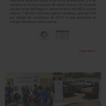
mantiene dinámico pese a los retos económicos y a los
cambios en la participación de varias marcas. De acuerdo
con las cifras del Registro Administrativo del INEGI, el mes
registró 148,359 vehículos ligeros vendidos, apenas 0.3%
por debajo de noviembre de 2024, lo que evidencia un
comportamiento sólido a pesar…
Leer más »