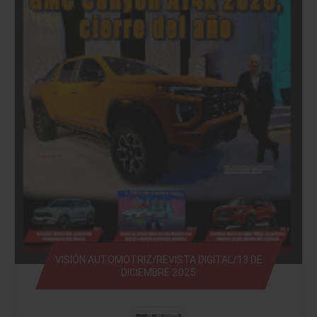
VISIÓN AUTOMOTRIZ/REVISTA DIGITAL/13 DE
DICIEMBRE 2025