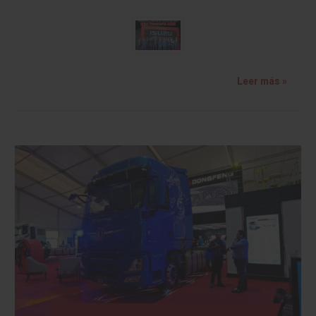
Leer más »