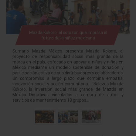
Mazda Kokoro: el corazón que impulsa el
futuro de la niñez mexicana
Sumario Mazda México presenta Mazda Kokoro, el
proyecto de responsabilidad social más grande de la
marca en el país, enfocado en apoyar a niñas y niños en
México mediante un modelo sostenible de donación y
participación activa de sus distribuidores y colaboradores.
Un compromiso a largo plazo que combina empatía,
innovación social y acción comunitaria. Balazos Mazda
Kokoro, la inversión social más grande de Mazda en
México Donativos vinculados a compra de autos y
servicios de mantenimiento 18 grupos…