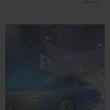
Leer más »