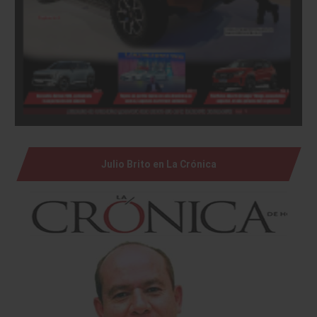
Julio Brito en La Crónica