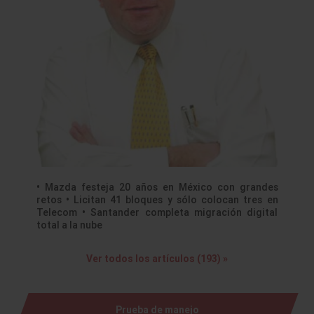
• Mazda festeja 20 años en México con grandes
retos • Licitan 41 bloques y sólo colocan tres en
Telecom • Santander completa migración digital
total a la nube
Ver todos los artículos (193) »
Prueba de manejo