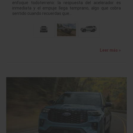
enfoque todoterreno: la respuesta del acelerador es
inmediata y el empuje llega temprano, algo que cobra
sentido cuando recuerdas que…
Leer más »