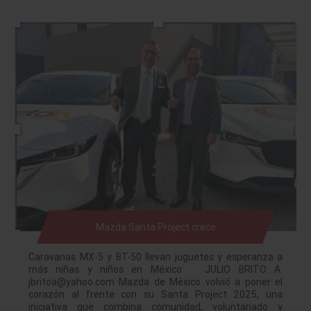
Mazda Santa Project crece
Caravanas MX-5 y BT-50 llevan juguetes y esperanza a
más niñas y niños en México JULIO BRITO A.
jbritoa@yahoo.com Mazda de México volvió a poner el
corazón al frente con su Santa Project 2025, una
iniciativa que combina comunidad, voluntariado y