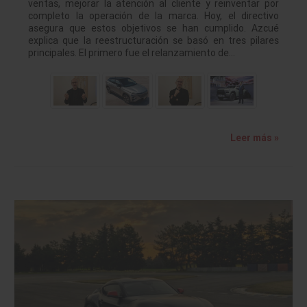
ventas, mejorar la atención al cliente y reinventar por
completo la operación de la marca. Hoy, el directivo
asegura que estos objetivos se han cumplido. Azcué
explica que la reestructuración se basó en tres pilares
principales. El primero fue el relanzamiento de…
Leer más »