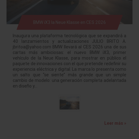
BMW iX3 la Neue Klasse en CES 2026
Inaugura una plataforma tecnológica que se expandirá a
40 lanzamientos y actualizaciones JULIO BRITO A.
jbritoa@yahoo.com BMW llevará al CES 2026 una de sus
cartas más ambiciosas: el nuevo BMW iX3, primer
vehículo de la Neue Klasse, para mostrar en público el
paquete de innovaciones con el que pretende redefinir su
experiencia eléctrica y digital. La marca lo presenta como
un salto que “se siente” más grande que un simple
cambio de modelo: una generación completa adelantada
en diseño y…
Leer más »