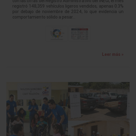
con las cifras del Registro Administrativo del INEGI, el mes
registró 148,359 vehículos ligeros vendidos, apenas 0.3%
por debajo de noviembre de 2024, lo que evidencia un
comportamiento sólido a pesar…
Leer más »