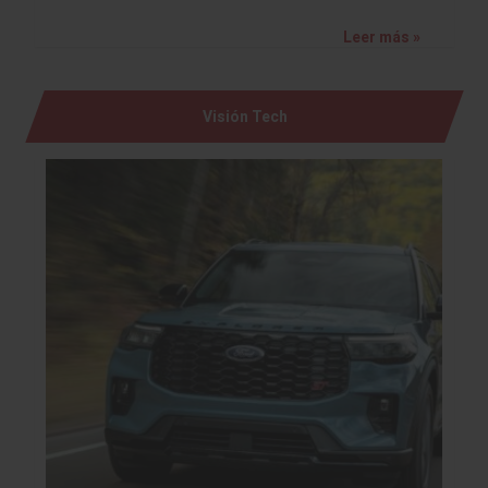
Leer más »
Visión Tech