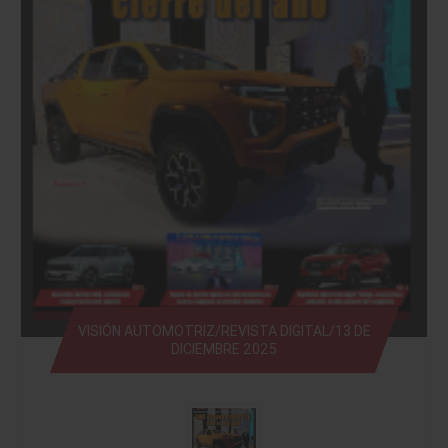
VISIÓN AUTOMOTRIZ/REVISTA DIGITAL/13 DE
DICIEMBRE 2025