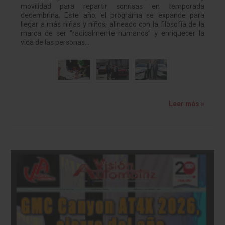
movilidad para repartir sonrisas en temporada
decembrina. Este año, el programa se expande para
llegar a más niñas y niños, alineado con la filosofía de la
marca de ser “radicalmente humanos” y enriquecer la
vida de las personas…
Leer más »