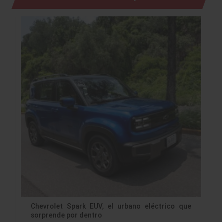
Chevrolet Spark EUV, el urbano eléctrico que
sorprende por dentro