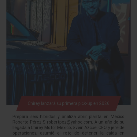
Chirey lanzará su primera pick-up en 2026
Prepara seis híbridos y analiza abrir planta en México
Roberto Pérez S robertpez@yahoo.com. A un año de su
llegada a Chirey Motor México, Svein Azcué, CEO y jefe de
operaciones, asumió el reto de detener la caída en