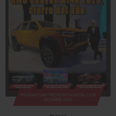
VISIÓN AUTOMOTRIZ/REVISTA DIGITAL/13 DE
DICIEMBRE 2025