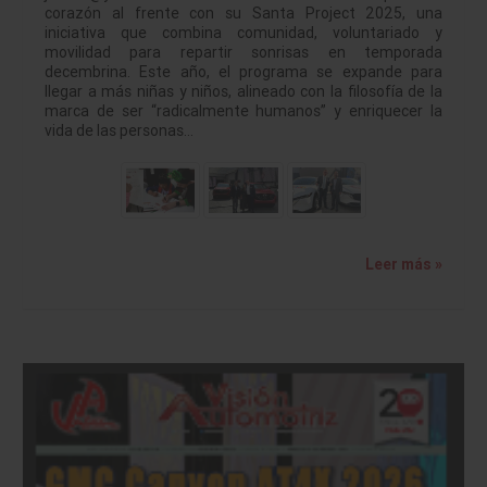
corazón al frente con su Santa Project 2025, una
iniciativa que combina comunidad, voluntariado y
movilidad para repartir sonrisas en temporada
decembrina. Este año, el programa se expande para
llegar a más niñas y niños, alineado con la filosofía de la
marca de ser “radicalmente humanos” y enriquecer la
vida de las personas…
Leer más »