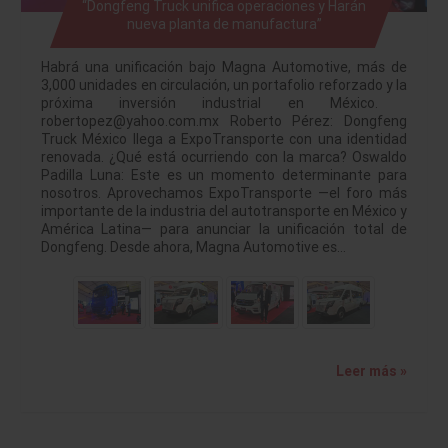
“Dongfeng Truck unifica operaciones y Harán
nueva planta de manufactura”
Habrá una unificación bajo Magna Automotive, más de
3,000 unidades en circulación, un portafolio reforzado y la
próxima inversión industrial en México.
robertopez@yahoo.com.mx Roberto Pérez: Dongfeng
Truck México llega a ExpoTransporte con una identidad
renovada. ¿Qué está ocurriendo con la marca? Oswaldo
Padilla Luna: Este es un momento determinante para
nosotros. Aprovechamos ExpoTransporte —el foro más
importante de la industria del autotransporte en México y
América Latina— para anunciar la unificación total de
Dongfeng. Desde ahora, Magna Automotive es…
Leer más »