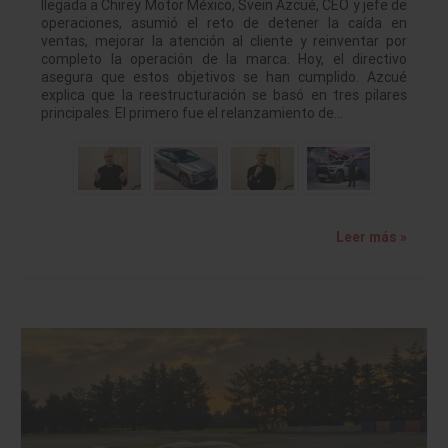
llegada a Chirey Motor México, Svein Azcué, CEO y jefe de
operaciones, asumió el reto de detener la caída en
ventas, mejorar la atención al cliente y reinventar por
completo la operación de la marca. Hoy, el directivo
asegura que estos objetivos se han cumplido. Azcué
explica que la reestructuración se basó en tres pilares
principales. El primero fue el relanzamiento de…
Leer más »