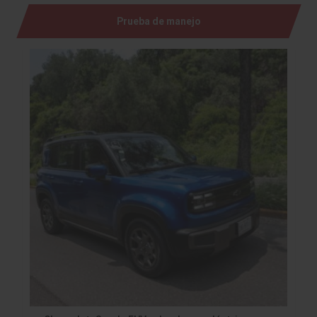
Prueba de manejo