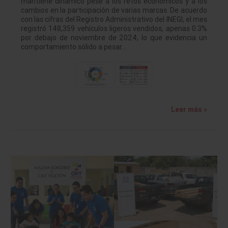
mantiene dinámico pese a los retos económicos y a los
cambios en la participación de varias marcas. De acuerdo
con las cifras del Registro Administrativo del INEGI, el mes
registró 148,359 vehículos ligeros vendidos, apenas 0.3%
por debajo de noviembre de 2024, lo que evidencia un
comportamiento sólido a pesar…
Leer más »