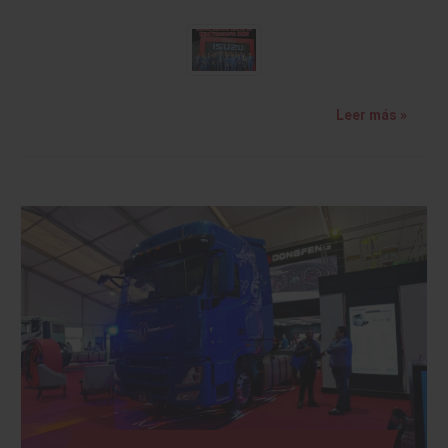
Leer más »