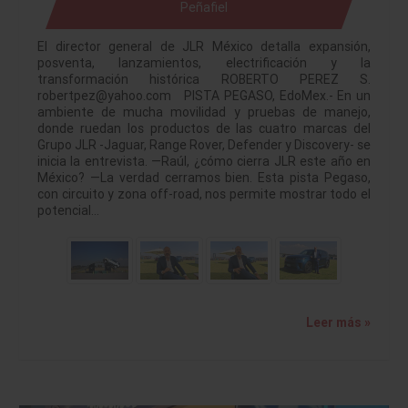
Peñafiel
El director general de JLR México detalla expansión,
posventa, lanzamientos, electrificación y la
transformación histórica ROBERTO PEREZ S.
robertpez@yahoo.com PISTA PEGASO, EdoMex.- En un
ambiente de mucha movilidad y pruebas de manejo,
donde ruedan los productos de las cuatro marcas del
Grupo JLR -Jaguar, Range Rover, Defender y Discovery- se
inicia la entrevista. —Raúl, ¿cómo cierra JLR este año en
México? —La verdad cerramos bien. Esta pista Pegaso,
con circuito y zona off-road, nos permite mostrar todo el
potencial…
Leer más »