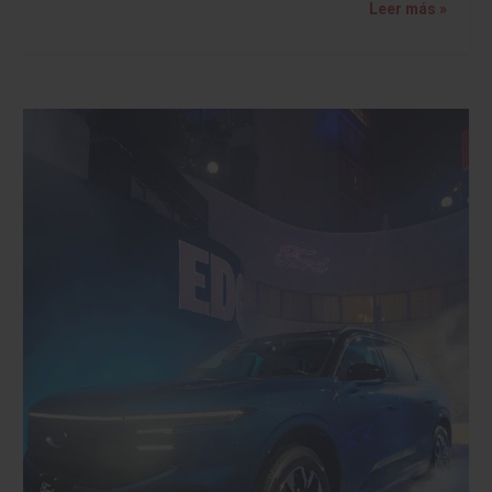
Leer más »