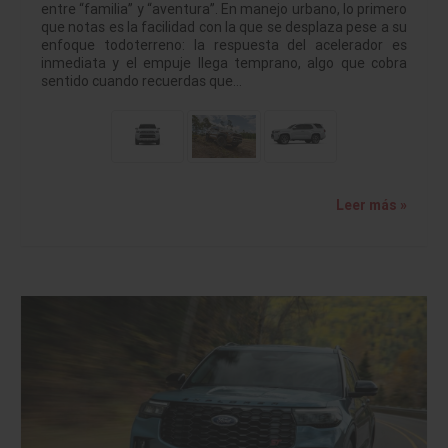
entre “familia” y “aventura”. En manejo urbano, lo primero
que notas es la facilidad con la que se desplaza pese a su
enfoque todoterreno: la respuesta del acelerador es
inmediata y el empuje llega temprano, algo que cobra
sentido cuando recuerdas que…
Leer más »