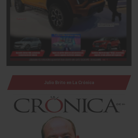
Julio Brito en La Crónica