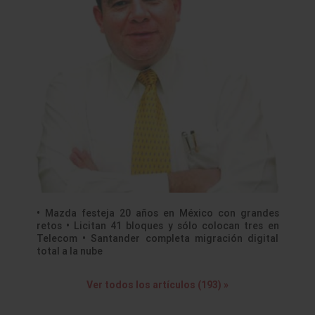
• Mazda festeja 20 años en México con grandes
retos • Licitan 41 bloques y sólo colocan tres en
Telecom • Santander completa migración digital
total a la nube
Ver todos los artículos (193) »