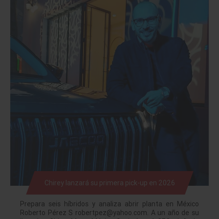
Chirey lanzará su primera pick-up en 2026
Prepara seis híbridos y analiza abrir planta en México
Roberto Pérez S robertpez@yahoo.com. A un año de su