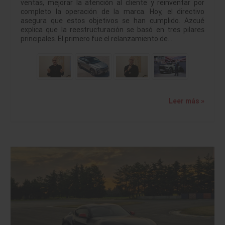
ventas, mejorar la atención al cliente y reinventar por
completo la operación de la marca. Hoy, el directivo
asegura que estos objetivos se han cumplido. Azcué
explica que la reestructuración se basó en tres pilares
principales. El primero fue el relanzamiento de…
Leer más »