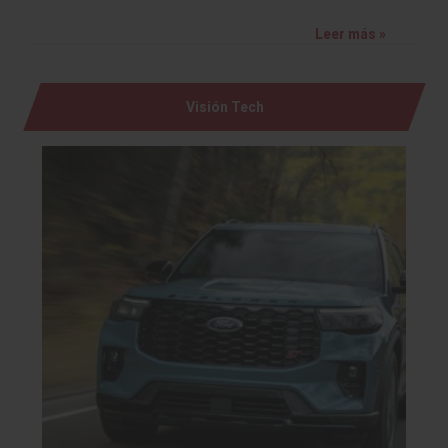
Leer más »
Visión Tech