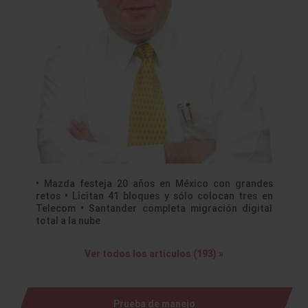
• Mazda festeja 20 años en México con grandes
retos • Licitan 41 bloques y sólo colocan tres en
Telecom • Santander completa migración digital
total a la nube
Ver todos los artículos (193) »
Prueba de manejo