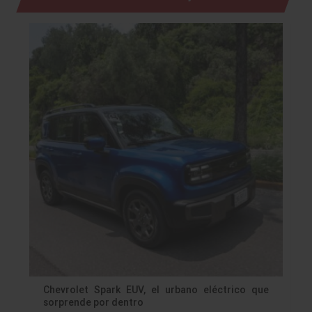
Chevrolet Spark EUV, el urbano eléctrico que
sorprende por dentro