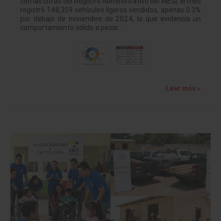
con las cifras del Registro Administrativo del INEGI, el mes
registró 148,359 vehículos ligeros vendidos, apenas 0.3%
por debajo de noviembre de 2024, lo que evidencia un
comportamiento sólido a pesar…
Leer más »