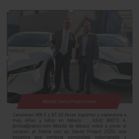
Mazda Santa Project crece
Caravanas MX-5 y BT-50 llevan juguetes y esperanza a
más niñas y niños en México JULIO BRITO A.
jbritoa@yahoo.com Mazda de México volvió a poner el
corazón al frente con su Santa Project 2025, una
iniciativa que combina comunidad, voluntariado y