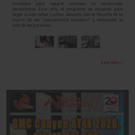
movilidad para repartir sonrisas en temporada
decembrina. Este año, el programa se expande para
llegar a más niñas y niños, alineado con la filosofía de la
marca de ser “radicalmente humanos” y enriquecer la
vida de las personas…
Leer más »