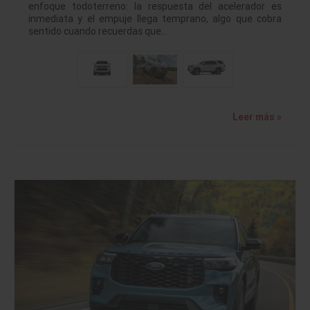
enfoque todoterreno: la respuesta del acelerador es
inmediata y el empuje llega temprano, algo que cobra
sentido cuando recuerdas que…
Leer más »