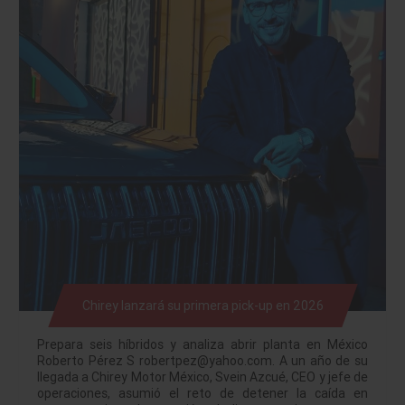
Chirey lanzará su primera pick-up en 2026
Prepara seis híbridos y analiza abrir planta en México
Roberto Pérez S robertpez@yahoo.com. A un año de su
llegada a Chirey Motor México, Svein Azcué, CEO y jefe de
operaciones, asumió el reto de detener la caída en