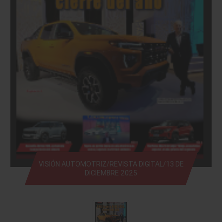
VISIÓN AUTOMOTRIZ/REVISTA DIGITAL/13 DE
DICIEMBRE 2025