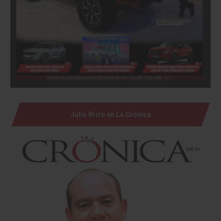
Julio Brito en La Crónica