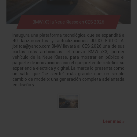
BMW iX3 la Neue Klasse en CES 2026
Inaugura una plataforma tecnológica que se expandirá a
40 lanzamientos y actualizaciones JULIO BRITO A.
jbritoa@yahoo.com BMW llevará al CES 2026 una de sus
cartas más ambiciosas: el nuevo BMW iX3, primer
vehículo de la Neue Klasse, para mostrar en público el
paquete de innovaciones con el que pretende redefinir su
experiencia eléctrica y digital. La marca lo presenta como
un salto que “se siente” más grande que un simple
cambio de modelo: una generación completa adelantada
en diseño y…
Leer más »