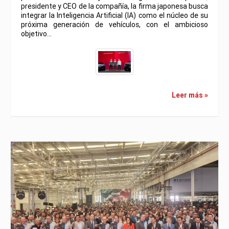
presidente y CEO de la compañía, la firma japonesa busca
integrar la Inteligencia Artificial (IA) como el núcleo de su
próxima generación de vehículos, con el ambicioso
objetivo…
Leer más »