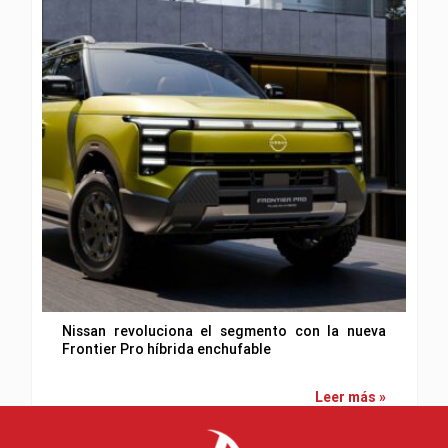
Nissan revoluciona el segmento con la nueva
Frontier Pro híbrida enchufable
Leer más »