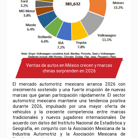
Ventas de autos en México crecen y marcas
chinas sorprenden en 2026
El mercado automotriz mexicano arranca 2026 con
crecimiento sostenido y una fuerte irrupción de nuevas
marcas que ganan participación rápidamente. El sector
automotriz mexicano mantiene una tendencia positiva
durante 2026, impulsado por una mayor oferta de
vehículos y la creciente competencia entre marcas
tradicionales y nuevos jugadores internacionales. De
acuerdo con datos del Instituto Nacional de Estadística y
Geografía, en conjunto con la Asociación Mexicana de la
Industria Automotriz y la Asociación Mexicana de