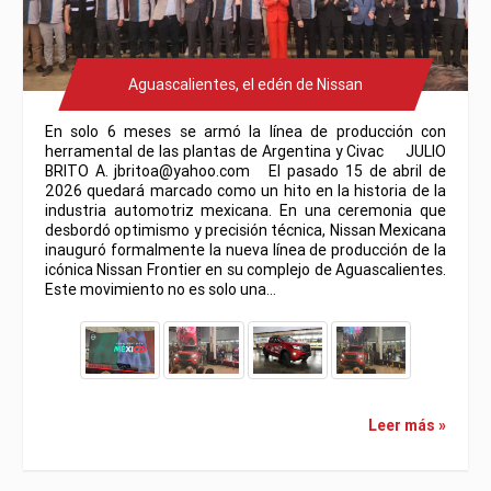
Aguascalientes, el edén de Nissan
En solo 6 meses se armó la línea de producción con
herramental de las plantas de Argentina y Civac JULIO
BRITO A. jbritoa@yahoo.com El pasado 15 de abril de
2026 quedará marcado como un hito en la historia de la
industria automotriz mexicana. En una ceremonia que
desbordó optimismo y precisión técnica, Nissan Mexicana
inauguró formalmente la nueva línea de producción de la
icónica Nissan Frontier en su complejo de Aguascalientes.
Este movimiento no es solo una…
Leer más »