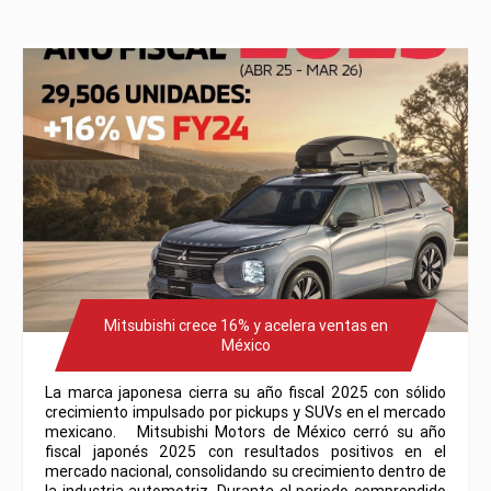
Mitsubishi crece 16% y acelera ventas en
México
La marca japonesa cierra su año fiscal 2025 con sólido
crecimiento impulsado por pickups y SUVs en el mercado
mexicano. Mitsubishi Motors de México cerró su año
fiscal japonés 2025 con resultados positivos en el
mercado nacional, consolidando su crecimiento dentro de