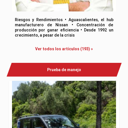
Riesgos y Rendimientos • Aguascalientes, el hub
manufacturero de Nissan • Concentración de
producción por ganar eficiencia • Desde 1992 un
crecimiento, a pesar de la crisis
Ver todos los artículos (193) »
Prueba de manejo