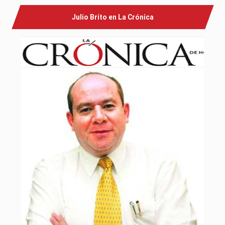
Julio Brito en La Crónica