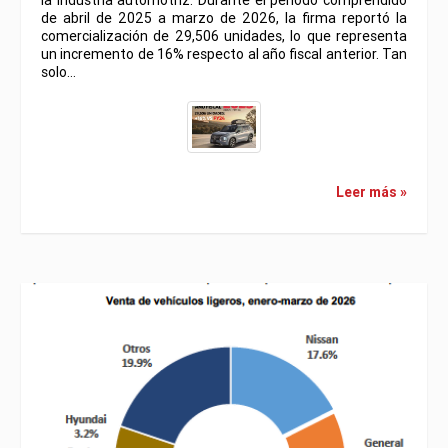
la industria automotriz. Durante el periodo comprendido
de abril de 2025 a marzo de 2026, la firma reportó la
comercialización de 29,506 unidades, lo que representa
un incremento de 16% respecto al año fiscal anterior. Tan
solo…
Leer más »