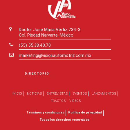
Doctor José María Vértiz 734-3
Col. Piedad Narvarte, México
(55) 55.38.40.70
marketing@visionautomotriz.com.mx
DIRECTORIO
INICIO
NOTICIAS
ENTREVISTAS
EVENTOS
LANZAMIENTOS
TRACTOS
VIDEOS
Términos y condiciones
Política de privacidad
Todos los derechos reservados