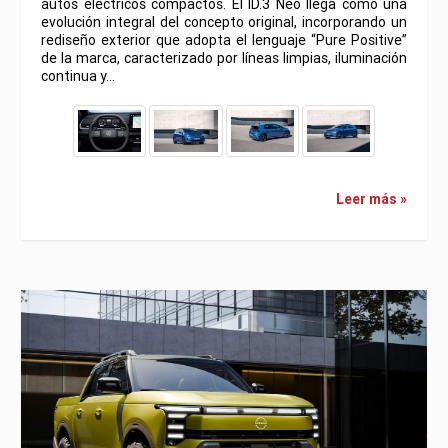
autos eléctricos compactos. El ID.3 Neo llega como una
evolución integral del concepto original, incorporando un
rediseño exterior que adopta el lenguaje “Pure Positive”
de la marca, caracterizado por líneas limpias, iluminación
continua y…
Leer más »