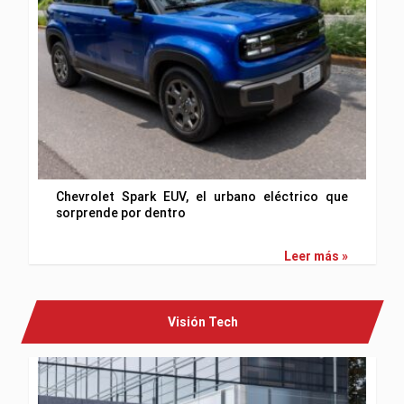
Chevrolet Spark EUV, el urbano eléctrico que
sorprende por dentro
Leer más »
Visión Tech