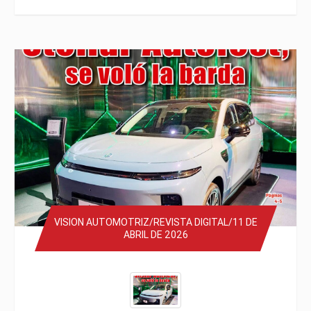
VISION AUTOMOTRIZ/REVISTA DIGITAL/11 DE
ABRIL DE 2026