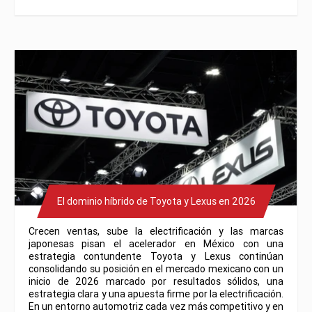
El dominio híbrido de Toyota y Lexus en 2026
Crecen ventas, sube la electrificación y las marcas
japonesas pisan el acelerador en México con una
estrategia contundente Toyota y Lexus continúan
consolidando su posición en el mercado mexicano con un
inicio de 2026 marcado por resultados sólidos, una
estrategia clara y una apuesta firme por la electrificación.
En un entorno automotriz cada vez más competitivo y en