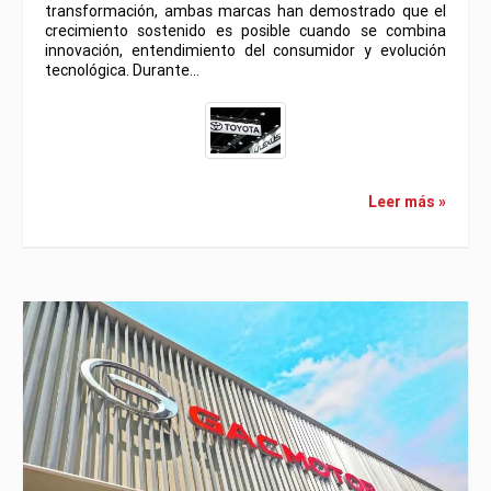
transformación, ambas marcas han demostrado que el
crecimiento sostenido es posible cuando se combina
innovación, entendimiento del consumidor y evolución
tecnológica. Durante…
Leer más »