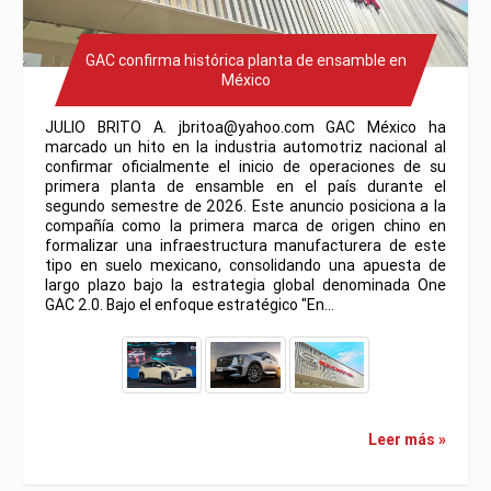
GAC confirma histórica planta de ensamble en
México
JULIO BRITO A. jbritoa@yahoo.com GAC México ha
marcado un hito en la industria automotriz nacional al
confirmar oficialmente el inicio de operaciones de su
primera planta de ensamble en el país durante el
segundo semestre de 2026. Este anuncio posiciona a la
compañía como la primera marca de origen chino en
formalizar una infraestructura manufacturera de este
tipo en suelo mexicano, consolidando una apuesta de
largo plazo bajo la estrategia global denominada One
GAC 2.0. Bajo el enfoque estratégico "En…
Leer más »