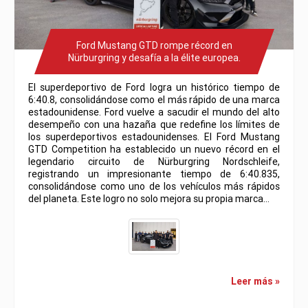
Ford Mustang GTD rompe récord en
Nürburgring y desafía a la élite europea.
El superdeportivo de Ford logra un histórico tiempo de
6:40.8, consolidándose como el más rápido de una marca
estadounidense. Ford vuelve a sacudir el mundo del alto
desempeño con una hazaña que redefine los límites de
los superdeportivos estadounidenses. El Ford Mustang
GTD Competition ha establecido un nuevo récord en el
legendario circuito de Nürburgring Nordschleife,
registrando un impresionante tiempo de 6:40.835,
consolidándose como uno de los vehículos más rápidos
del planeta. Este logro no solo mejora su propia marca…
Leer más »