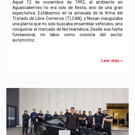
Aquel 12 de noviembre de 1992, el ambiente en
Aguascalientes no era solo de fiesta, sino de una gran
expectativa. Estábamos en la antesala de la firma del
Tratado de Libre Comercio (TLCAN), y Nissan inauguraba
una planta que no solo buscaba ensamblar vehículos, sino
conquistar el mercado de Norteamérica. Desde esa fecha
fundacional, mi labor como cronista del sector
automotriz…
Leer más »