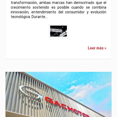
transformación, ambas marcas han demostrado que el
crecimiento sostenido es posible cuando se combina
innovación, entendimiento del consumidor y evolución
tecnológica. Durante…
Leer más »