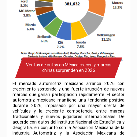
Ventas de autos en México crecen y marcas
chinas sorprenden en 2026
El mercado automotriz mexicano arranca 2026 con
crecimiento sostenido y una fuerte irrupción de nuevas
marcas que ganan participación rápidamente. El sector
automotriz mexicano mantiene una tendencia positiva
durante 2026, impulsado por una mayor oferta de
vehículos y la creciente competencia entre marcas
tradicionales y nuevos jugadores internacionales. De
acuerdo con datos del Instituto Nacional de Estadística y
Geografía, en conjunto con la Asociación Mexicana de la
Industria Automotriz y la Asociación Mexicana de