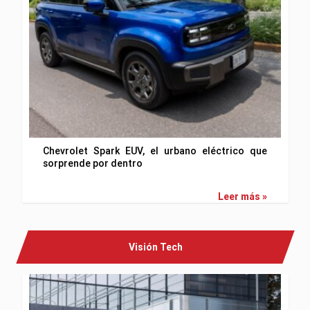
Chevrolet Spark EUV, el urbano eléctrico que
sorprende por dentro
Leer más »
Visión Tech