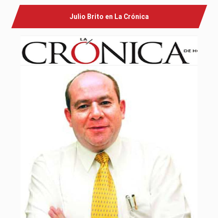
Julio Brito en La Crónica