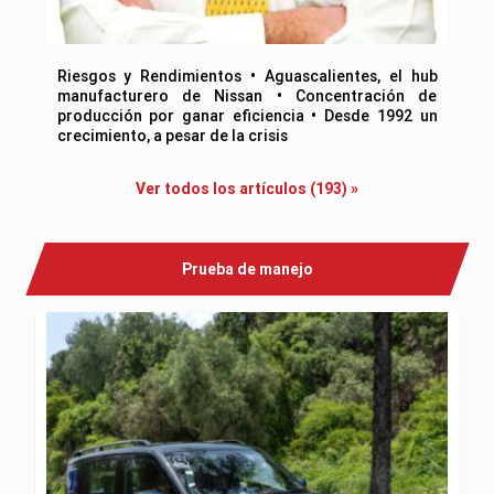
Riesgos y Rendimientos • Aguascalientes, el hub
manufacturero de Nissan • Concentración de
producción por ganar eficiencia • Desde 1992 un
crecimiento, a pesar de la crisis
Ver todos los artículos (193) »
Prueba de manejo