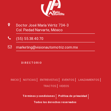
Doctor José María Vértiz 734-3
Col. Piedad Narvarte, México
(55) 55.38.40.70
marketing@visionautomotriz.com.mx
DIRECTORIO
INICIO
NOTICIAS
ENTREVISTAS
EVENTOS
LANZAMIENTOS
TRACTOS
VIDEOS
Términos y condiciones
Política de privacidad
Todos los derechos reservados