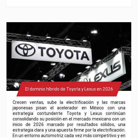
El dominio híbrido de Toyota y Lexus en 2026
Crecen ventas, sube la electrificación y las marcas
japonesas pisan el acelerador en México con una
estrategia contundente Toyota y Lexus continúan
consolidando su posición en el mercado mexicano con un
inicio de 2026 marcado por resultados sólidos, una
estrategia clara y una apuesta firme por la electrificación.
En un entorno automotriz cada vez más competitivo y en