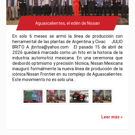
Aguascalientes, el edén de Nissan
En solo 6 meses se armó la línea de producción con
herramental de las plantas de Argentina y Civac JULIO
BRITO A. jbritoa@yahoo.com El pasado 15 de abril de
2026 quedará marcado como un hito en la historia de la
industria automotriz mexicana. En una ceremonia que
desbordó optimismo y precisión técnica, Nissan Mexicana
inauguró formalmente la nueva línea de producción de la
icónica Nissan Frontier en su complejo de Aguascalientes.
Este movimiento no es solo una…
Leer más »