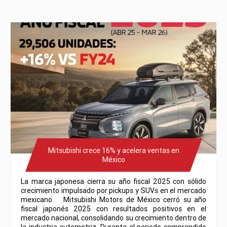
Mitsubishi crece 16% y acelera ventas en
México
La marca japonesa cierra su año fiscal 2025 con sólido
crecimiento impulsado por pickups y SUVs en el mercado
mexicano. Mitsubishi Motors de México cerró su año
fiscal japonés 2025 con resultados positivos en el
mercado nacional, consolidando su crecimiento dentro de