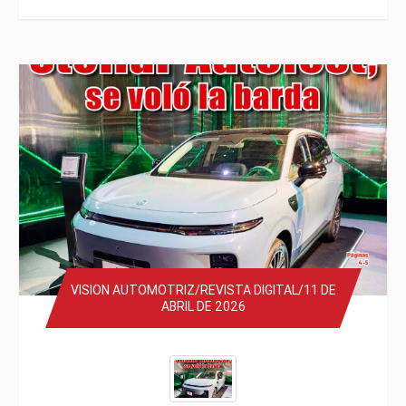
VISION AUTOMOTRIZ/REVISTA DIGITAL/11 DE
ABRIL DE 2026