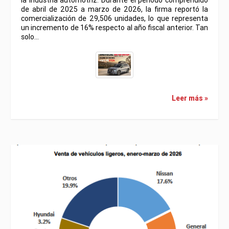
la industria automotriz. Durante el periodo comprendido
de abril de 2025 a marzo de 2026, la firma reportó la
comercialización de 29,506 unidades, lo que representa
un incremento de 16% respecto al año fiscal anterior. Tan
solo…
Leer más »