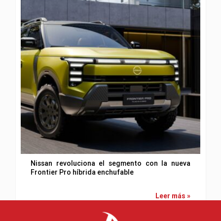
Nissan revoluciona el segmento con la nueva
Frontier Pro híbrida enchufable
Leer más »