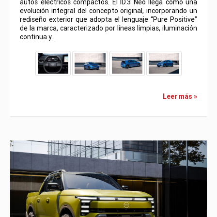
autos eléctricos compactos. El ID.3 Neo llega como una
evolución integral del concepto original, incorporando un
rediseño exterior que adopta el lenguaje “Pure Positive”
de la marca, caracterizado por líneas limpias, iluminación
continua y…
Leer más »