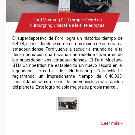
Ford Mustang GTD rompe récord en
Nürburgring y desafía a la élite europea.
El superdeportivo de Ford logra un histórico tiempo de
6:40.8, consolidándose como el más rápido de una marca
estadounidense. Ford vuelve a sacudir el mundo del alto
desempeño con una hazaña que redefine los límites de
los superdeportivos estadounidenses. El Ford Mustang
GTD Competition ha establecido un nuevo récord en el
legendario circuito de Nürburgring Nordschleife,
registrando un impresionante tiempo de 6:40.835,
consolidándose como uno de los vehículos más rápidos
del planeta. Este logro no solo mejora su propia marca…
Leer más »