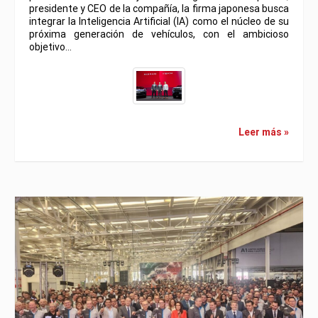
presidente y CEO de la compañía, la firma japonesa busca
integrar la Inteligencia Artificial (IA) como el núcleo de su
próxima generación de vehículos, con el ambicioso
objetivo…
Leer más »