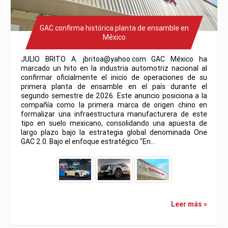
GAC confirma histórica planta de ensamble en
México
JULIO BRITO A. jbritoa@yahoo.com GAC México ha
marcado un hito en la industria automotriz nacional al
confirmar oficialmente el inicio de operaciones de su
primera planta de ensamble en el país durante el
segundo semestre de 2026. Este anuncio posiciona a la
compañía como la primera marca de origen chino en
formalizar una infraestructura manufacturera de este
tipo en suelo mexicano, consolidando una apuesta de
largo plazo bajo la estrategia global denominada One
GAC 2.0. Bajo el enfoque estratégico "En…
Leer más »