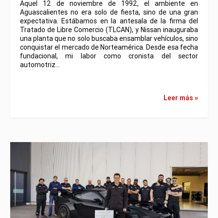
Aquel 12 de noviembre de 1992, el ambiente en
Aguascalientes no era solo de fiesta, sino de una gran
expectativa. Estábamos en la antesala de la firma del
Tratado de Libre Comercio (TLCAN), y Nissan inauguraba
una planta que no solo buscaba ensamblar vehículos, sino
conquistar el mercado de Norteamérica. Desde esa fecha
fundacional, mi labor como cronista del sector
automotriz…
Leer más »