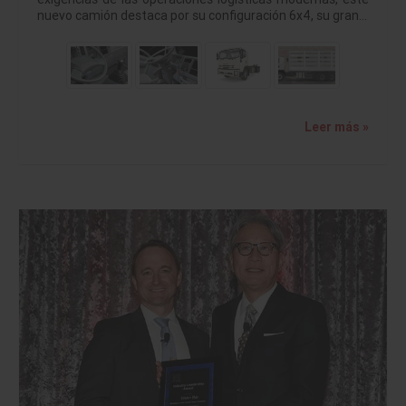
nuevo camión destaca por su configuración 6x4, su gran…
Leer más »