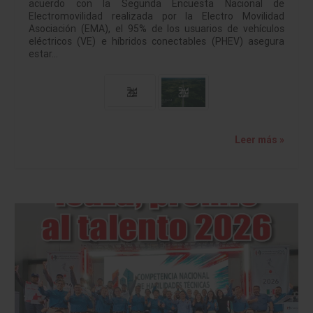
acuerdo con la Segunda Encuesta Nacional de
Electromovilidad realizada por la Electro Movilidad
Asociación (EMA), el 95% de los usuarios de vehículos
eléctricos (VE) e híbridos conectables (PHEV) asegura
estar…
Leer más »