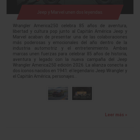
Jeep y Marvel unen dos leyendas.
Wrangler America250 celebra 85 años de aventura,
libertad y cultura pop junto al Capitán América Jeep y
Marvel acaban de presentar una de las colaboraciones
más poderosas y emocionales del año dentro de la
industria automotriz y el entretenimiento. Ambas
marcas unen fuerzas para celebrar 85 años de historia,
aventura y legado con la nueva campaña del Jeep
Wrangler America250 edición 2026. La alianza conecta a
dos íconos nacidos en 1941: el legendario Jeep Wrangler y
el Capitán América, personajes…
Leer más »