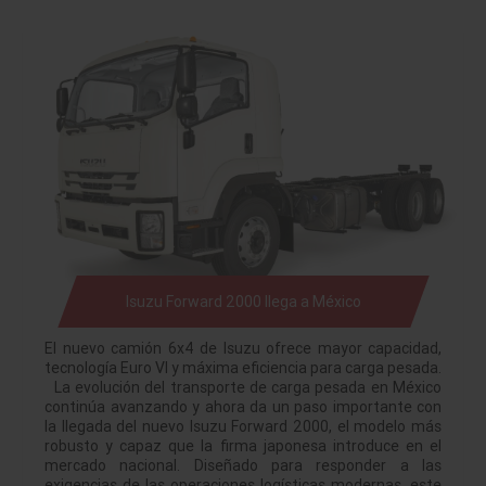
Isuzu Forward 2000 llega a México
El nuevo camión 6x4 de Isuzu ofrece mayor capacidad,
tecnología Euro VI y máxima eficiencia para carga pesada.
La evolución del transporte de carga pesada en México
continúa avanzando y ahora da un paso importante con
la llegada del nuevo Isuzu Forward 2000, el modelo más
robusto y capaz que la firma japonesa introduce en el
mercado nacional. Diseñado para responder a las
exigencias de las operaciones logísticas modernas, este