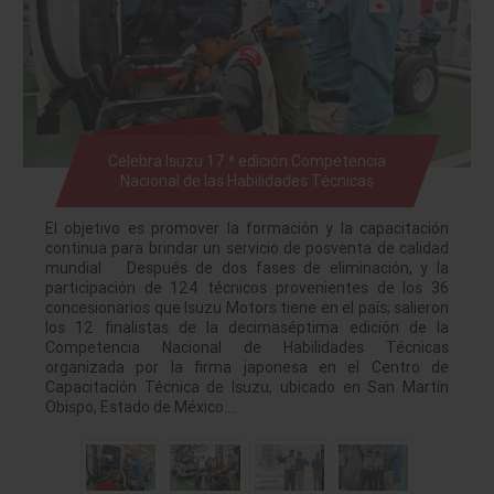
Celebra Isuzu 17.ª edición Competencia
Nacional de las Habilidades Técnicas
El objetivo es promover la formación y la capacitación
continua para brindar un servicio de posventa de calidad
mundial Después de dos fases de eliminación, y la
participación de 124 técnicos provenientes de los 36
concesionarios que Isuzu Motors tiene en el país; salieron
los 12 finalistas de la decimaséptima edición de la
Competencia Nacional de Habilidades Técnicas
organizada por la firma japonesa en el Centro de
Capacitación Técnica de Isuzu, ubicado en San Martín
Obispo, Estado de México.…