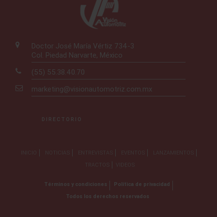
Doctor José María Vértiz 734-3
Col. Piedad Narvarte, México
(55) 55.38.40.70
marketing@visionautomotriz.com.mx
DIRECTORIO
INICIO
NOTICIAS
ENTREVISTAS
EVENTOS
LANZAMIENTOS
TRACTOS
VIDEOS
Términos y condiciones
Política de privacidad
Todos los derechos reservados