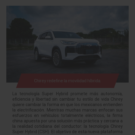
Chirey redefine la movilidad híbrida.
La tecnología Super Hybrid promete más autonomía,
eficiencia y libertad sin cambiar tu estilo de vida Chirey
quiere cambiar la forma en que los mexicanos entienden
la electrificación. Mientras muchas marcas enfocan sus
esfuerzos en vehículos totalmente eléctricos, la firma
china apuesta por una solución más práctica y cercana a
la realidad cotidiana del conductor: la tecnología Chirey
Super Hybrid (CSH). El objetivo de esta nueva plataforma