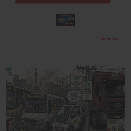
Leer más »