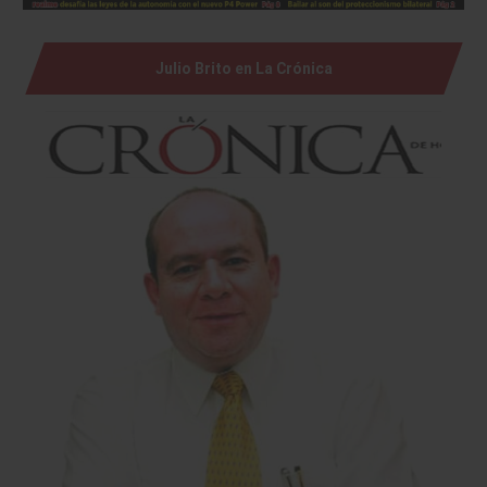
Julio Brito en La Crónica