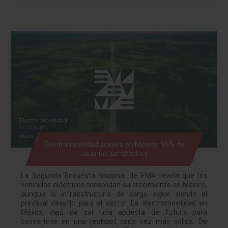
Electromovilidad acelera en México: 95% de
usuarios satisfechos
La Segunda Encuesta Nacional de EMA revela que los
vehículos eléctricos consolidan su crecimiento en México,
aunque la infraestructura de carga sigue siendo el
principal desafío para el sector. La electromovilidad en
México dejó de ser una apuesta de futuro para
convertirse en una realidad cada vez más sólida. De