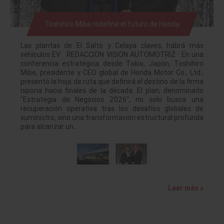
Toshihiro Mibe redefine el futuro de Honda
Las plantas de El Salto y Celaya claves; habrá más
vehículos EV REDACCION VISION AUTOMOTRIZ En una
conferencia estratégica desde Tokio, Japón, Toshihiro
Mibe, presidente y CEO global de Honda Motor Co., Ltd.,
presentó la hoja de ruta que definirá el destino de la firma
nipona hacia finales de la década. El plan, denominado
"Estrategia de Negocios 2026", no solo busca una
recuperación operativa tras los desafíos globales de
suministro, sino una transformación estructural profunda
para alcanzar un…
Leer más »