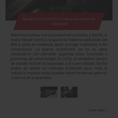
Nissan Sentra 2026 humilla a sus rivales en
seguridad
Mientras muchas marcas presumen pantallas y diseño, el
nuevo Nissan Sentra conquista la máxima calificación del
IIHS y pone en evidencia quién protege realmente a los
conductores. La guerra automotriz ya no se gana
únicamente con pantallas gigantes, luces futuristas o
promesas de conectividad. En 2026, el verdadero campo
de batalla está en la seguridad, y el nuevo Nissan Sentra
acaba de lanzar un mensaje incómodo para toda la
industria: muchos autos pueden verse modernos, pero no
todos están preparados…
Leer más »