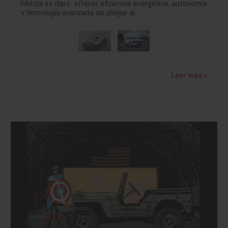
híbrida es claro: ofrecer eficiencia energética, autonomía
y tecnología avanzada sin obligar al…
Leer más »