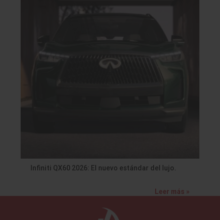
Infiniti QX60 2026: El nuevo estándar del lujo.
Leer más »