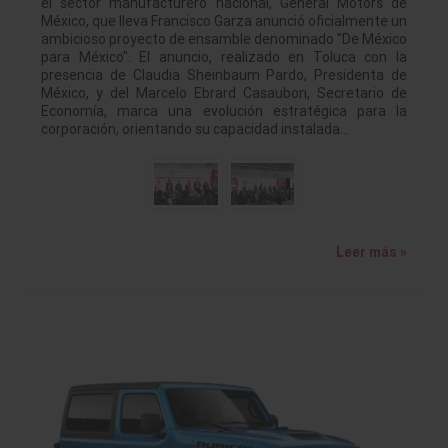
el sector manufacturero nacional, General Motors de
México, que lleva Francisco Garza anunció oficialmente un
ambicioso proyecto de ensamble denominado "De México
para México". El anuncio, realizado en Toluca con la
presencia de Claudia Sheinbaum Pardo, Presidenta de
México, y del Marcelo Ebrard Casaubon, Secretario de
Economía, marca una evolución estratégica para la
corporación, orientando su capacidad instalada…
Leer más »