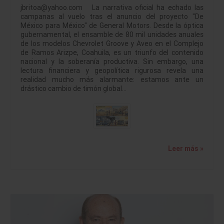
jbritoa@yahoo.com La narrativa oficial ha echado las
campanas al vuelo tras el anuncio del proyecto "De
México para México" de General Motors. Desde la óptica
gubernamental, el ensamble de 80 mil unidades anuales
de los modelos Chevrolet Groove y Aveo en el Complejo
de Ramos Arizpe, Coahuila, es un triunfo del contenido
nacional y la soberanía productiva. Sin embargo, una
lectura financiera y geopolítica rigurosa revela una
realidad mucho más alarmante: estamos ante un
drástico cambio de timón global…
Leer más »