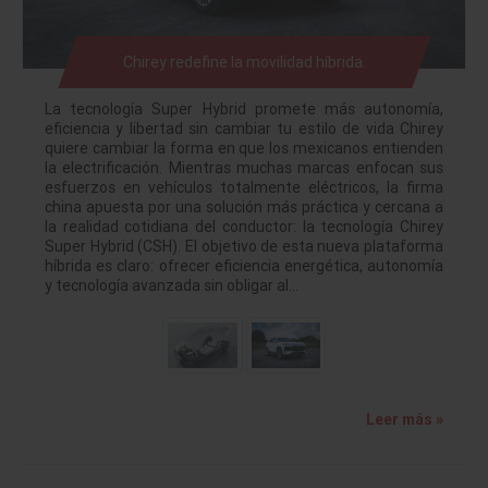
Chirey redefine la movilidad híbrida.
La tecnología Super Hybrid promete más autonomía,
eficiencia y libertad sin cambiar tu estilo de vida Chirey
quiere cambiar la forma en que los mexicanos entienden
la electrificación. Mientras muchas marcas enfocan sus
esfuerzos en vehículos totalmente eléctricos, la firma
china apuesta por una solución más práctica y cercana a
la realidad cotidiana del conductor: la tecnología Chirey
Super Hybrid (CSH). El objetivo de esta nueva plataforma
híbrida es claro: ofrecer eficiencia energética, autonomía
y tecnología avanzada sin obligar al…
Leer más »