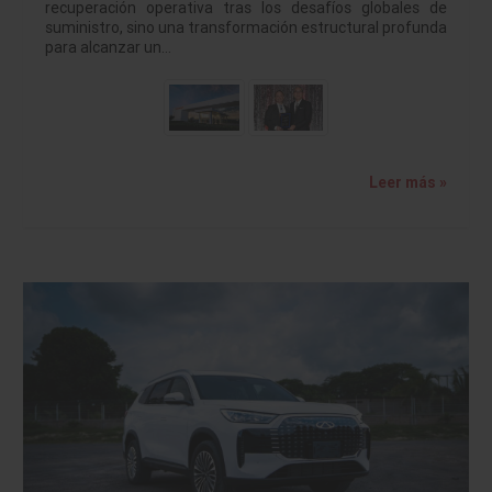
recuperación operativa tras los desafíos globales de
suministro, sino una transformación estructural profunda
para alcanzar un…
Leer más »