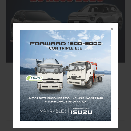
VISION AUTOMOTRIZ/REVISTA DIGITAL/16 DE
MAYO DE 2026
Leer más »