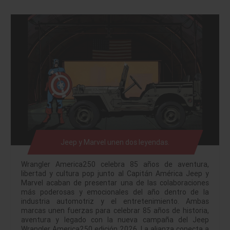
Jeep y Marvel unen dos leyendas.
Wrangler America250 celebra 85 años de aventura,
libertad y cultura pop junto al Capitán América Jeep y
Marvel acaban de presentar una de las colaboraciones
más poderosas y emocionales del año dentro de la
industria automotriz y el entretenimiento. Ambas
marcas unen fuerzas para celebrar 85 años de historia,
aventura y legado con la nueva campaña del Jeep
Wrangler America250 edición 2026. La alianza conecta a