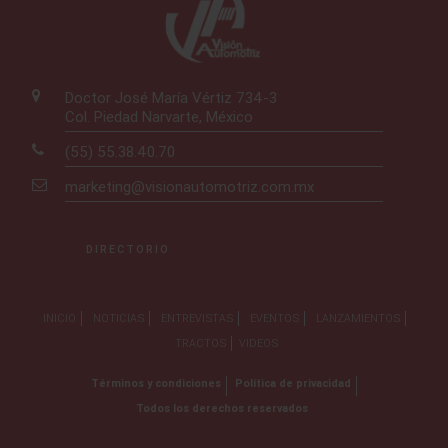
Doctor José María Vértiz 734-3
Col. Piedad Narvarte, México
(55) 55.38.40.70
marketing@visionautomotriz.com.mx
DIRECTORIO
INICIO
NOTICIAS
ENTREVISTAS
EVENTOS
LANZAMIENTOS
TRACTOS
VIDEOS
Términos y condiciones
Política de privacidad
Todos los derechos reservados