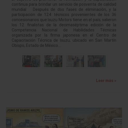
continua para brindar un servicio de posventa de calidad
mundial Después de dos fases de eliminación, y la
participación de 124 técnicos provenientes de los 36
concesionarios que Isuzu Motors tiene en el país; salieron
los 12 finalistas de la decimaséptima edición de la
Competencia Nacional de Habilidades Técnicas
organizada por la firma japonesa en el Centro de
Capacitación Técnica de Isuzu, ubicado en San Martín
Obispo, Estado de México.…
Leer más »