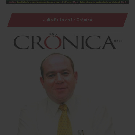
Julio Brito en La Crónica