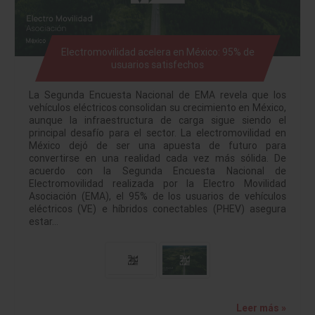
Electromovilidad acelera en México: 95% de
usuarios satisfechos
La Segunda Encuesta Nacional de EMA revela que los
vehículos eléctricos consolidan su crecimiento en México,
aunque la infraestructura de carga sigue siendo el
principal desafío para el sector. La electromovilidad en
México dejó de ser una apuesta de futuro para
convertirse en una realidad cada vez más sólida. De
acuerdo con la Segunda Encuesta Nacional de
Electromovilidad realizada por la Electro Movilidad
Asociación (EMA), el 95% de los usuarios de vehículos
eléctricos (VE) e híbridos conectables (PHEV) asegura
estar…
Leer más »