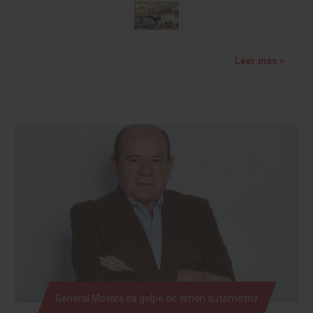
Leer más »
General Motors da golpe de timón automotriz