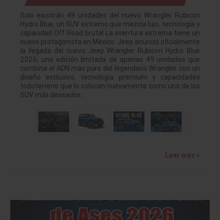
Solo existirán 49 unidades del nuevo Wrangler Rubicon
Hydro Blue, un SUV extremo que mezcla lujo, tecnología y
capacidad Off Road brutal La aventura extrema tiene un
nuevo protagonista en México. Jeep anunció oficialmente
la llegada del nuevo Jeep Wrangler Rubicon Hydro Blue
2026, una edición limitada de apenas 49 unidades que
combina el ADN más puro del legendario Wrangler con un
diseño exclusivo, tecnología premium y capacidades
todoterreno que lo colocan nuevamente como uno de los
SUV más deseados…
Leer más »