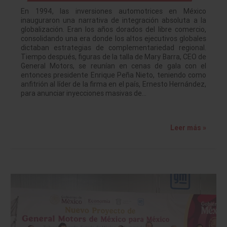
En 1994, las inversiones automotrices en México
inauguraron una narrativa de integración absoluta a la
globalización. Eran los años dorados del libre comercio,
consolidando una era donde los altos ejecutivos globales
dictaban estrategias de complementariedad regional.
Tiempo después, figuras de la talla de Mary Barra, CEO de
General Motors, se reunían en cenas de gala con el
entonces presidente Enrique Peña Nieto, teniendo como
anfitrión al líder de la firma en el país, Ernesto Hernández,
para anunciar inyecciones masivas de…
Leer más »