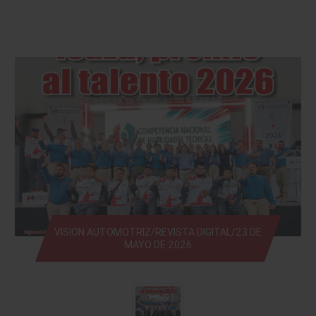
VISION AUTOMOTRIZ/REVISTA DIGITAL/23 DE
MAYO DE 2026