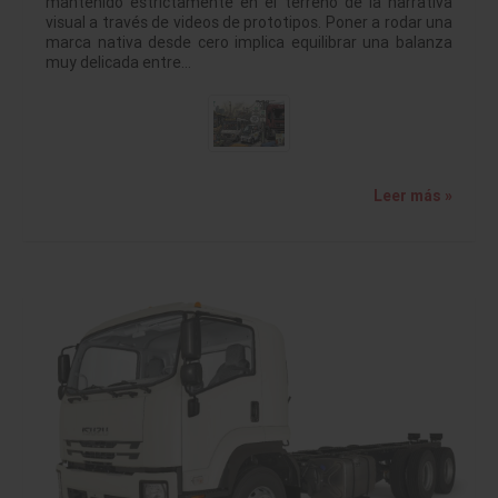
mantenido estrictamente en el terreno de la narrativa
visual a través de videos de prototipos. Poner a rodar una
marca nativa desde cero implica equilibrar una balanza
muy delicada entre…
Leer más »