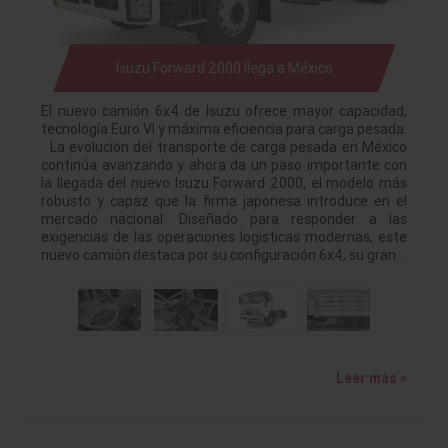
Isuzu Forward 2000 llega a México
El nuevo camión 6x4 de Isuzu ofrece mayor capacidad,
tecnología Euro VI y máxima eficiencia para carga pesada.
La evolución del transporte de carga pesada en México
continúa avanzando y ahora da un paso importante con
la llegada del nuevo Isuzu Forward 2000, el modelo más
robusto y capaz que la firma japonesa introduce en el
mercado nacional. Diseñado para responder a las
exigencias de las operaciones logísticas modernas, este
nuevo camión destaca por su configuración 6x4, su gran…
Leer más »