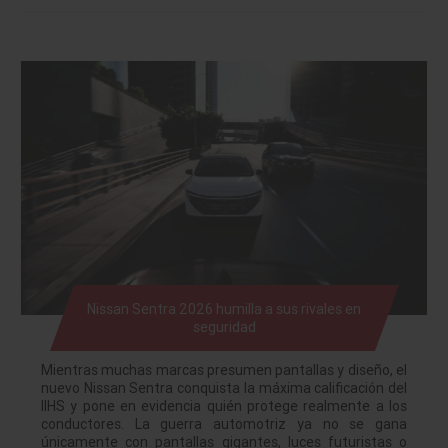
Nissan Sentra 2026 humilla a sus rivales en
seguridad
Mientras muchas marcas presumen pantallas y diseño, el
nuevo Nissan Sentra conquista la máxima calificación del
IIHS y pone en evidencia quién protege realmente a los
conductores. La guerra automotriz ya no se gana
únicamente con pantallas gigantes, luces futuristas o