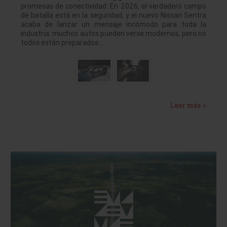
promesas de conectividad. En 2026, el verdadero campo
de batalla está en la seguridad, y el nuevo Nissan Sentra
acaba de lanzar un mensaje incómodo para toda la
industria: muchos autos pueden verse modernos, pero no
todos están preparados…
Leer más »