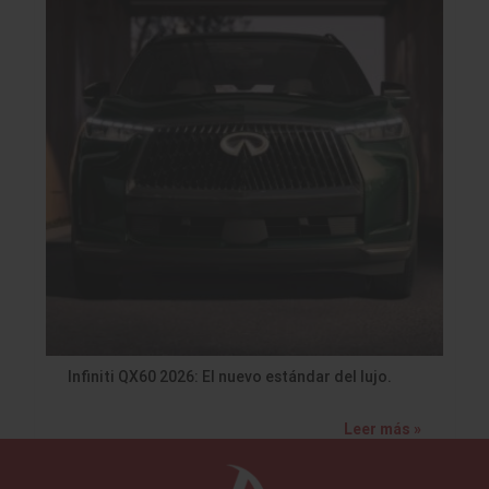
Infiniti QX60 2026: El nuevo estándar del lujo.
Leer más »