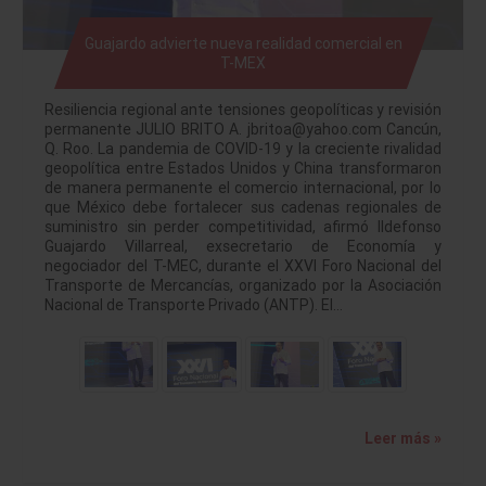
Guajardo advierte nueva realidad comercial en
T-MEX
Resiliencia regional ante tensiones geopolíticas y revisión
permanente JULIO BRITO A. jbritoa@yahoo.com Cancún,
Q. Roo. La pandemia de COVID-19 y la creciente rivalidad
geopolítica entre Estados Unidos y China transformaron
de manera permanente el comercio internacional, por lo
que México debe fortalecer sus cadenas regionales de
suministro sin perder competitividad, afirmó Ildefonso
Guajardo Villarreal, exsecretario de Economía y
negociador del T-MEC, durante el XXVI Foro Nacional del
Transporte de Mercancías, organizado por la Asociación
Nacional de Transporte Privado (ANTP). El…
Leer más »