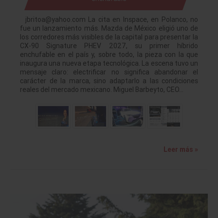
jbritoa@yahoo.com La cita en Inspace, en Polanco, no
fue un lanzamiento más. Mazda de México eligió uno de
los corredores más visibles de la capital para presentar la
CX-90 Signature PHEV 2027, su primer híbrido
enchufable en el país y, sobre todo, la pieza con la que
inaugura una nueva etapa tecnológica. La escena tuvo un
mensaje claro: electrificar no significa abandonar el
carácter de la marca, sino adaptarlo a las condiciones
reales del mercado mexicano. Miguel Barbeyto, CEO…
Leer más »