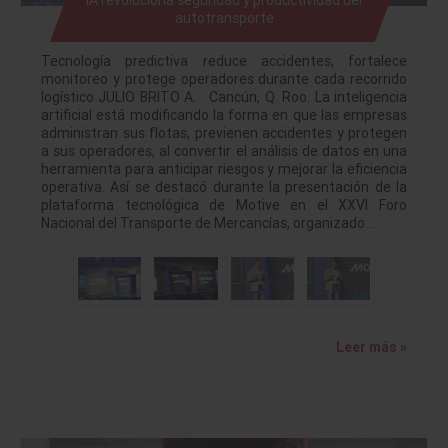
IA revoluciona seguridad y productividad del
autotransporte
Tecnología predictiva reduce accidentes, fortalece
monitoreo y protege operadores durante cada recorrido
logístico JULIO BRITO A. Cancún, Q. Roo. La inteligencia
artificial está modificando la forma en que las empresas
administran sus flotas, previenen accidentes y protegen
a sus operadores, al convertir el análisis de datos en una
herramienta para anticipar riesgos y mejorar la eficiencia
operativa. Así se destacó durante la presentación de la
plataforma tecnológica de Motive en el XXVI Foro
Nacional del Transporte de Mercancías, organizado…
Leer más »