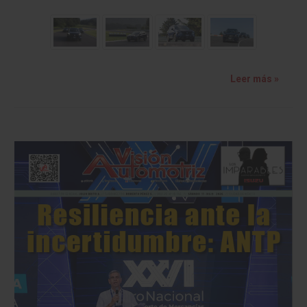
Leer más »