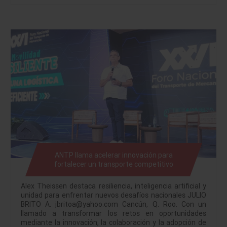
ANTP llama acelerar innovación para
fortalecer un transporte competitivo
Alex Theissen destaca resiliencia, inteligencia artificial y
unidad para enfrentar nuevos desafíos nacionales JULIO
BRITO A. jbritoa@yahoo.com Cancún, Q. Roo. Con un
llamado a transformar los retos en oportunidades
mediante la innovación, la colaboración y la adopción de