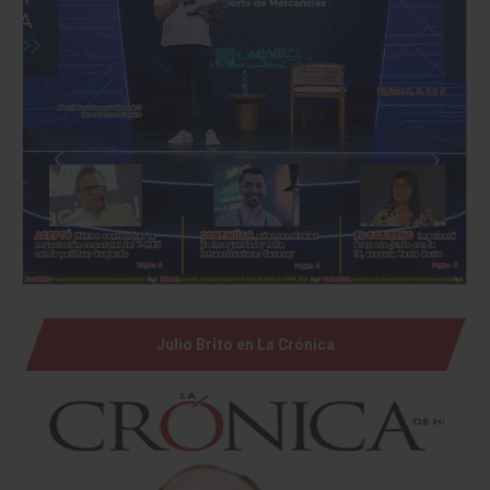
Julio Brito en La Crónica