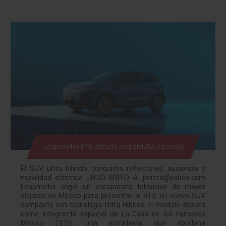
Leapmotor B10 debuta en pantalla nacional
El SUV ultra híbrido conquista reflectores, audiencia y
movilidad eléctrica JULIO BRITO A. jbritoa@yahoo.com
Leapmotor eligió un escaparate televisivo de mayor
alcance en México para presentar al B10, su nuevo SUV
compacto con tecnología Ultra Híbrida. El modelo debutó
como integrante especial de La Casa de los Famosos
México 2026, una estrategia que combina