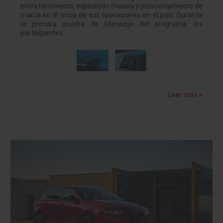
entretenimiento, exposición masiva y posicionamiento de
marca en el inicio de sus operaciones en el país. Durante
la primera prueba de liderazgo del programa, los
participantes…
Leer más »