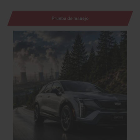
Prueba de manejo