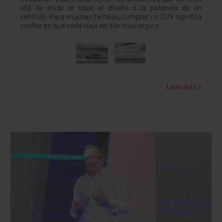
allá de elegir el color, el diseño o la potencia de un
vehículo. Para muchas familias, comprar un SUV significa
confiar en que cada viaje será lo más seguro…
Leer más »