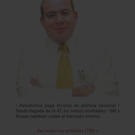
• Automotriz paga errores de política nacional •
Desde llegada de la 4T, no somos confiables • GM y
Nissan cambian rumbo al mercado interno
Ver todos los artículos (193) »