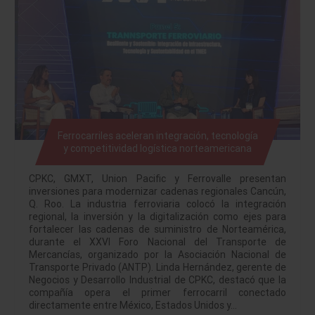
Ferrocarriles aceleran integración, tecnología
y competitividad logística norteamericana
CPKC, GMXT, Union Pacific y Ferrovalle presentan
inversiones para modernizar cadenas regionales Cancún,
Q. Roo. La industria ferroviaria colocó la integración
regional, la inversión y la digitalización como ejes para
fortalecer las cadenas de suministro de Norteamérica,
durante el XXVI Foro Nacional del Transporte de
Mercancías, organizado por la Asociación Nacional de
Transporte Privado (ANTP). Linda Hernández, gerente de
Negocios y Desarrollo Industrial de CPKC, destacó que la
compañía opera el primer ferrocarril conectado
directamente entre México, Estados Unidos y…