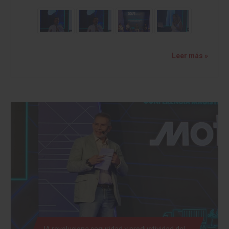
Leer más »