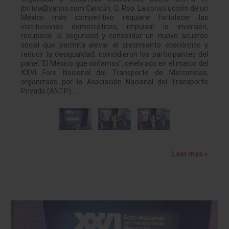
jbritoa@yahoo.com Cancún, Q. Roo. La construcción de un
México más competitivo requiere fortalecer las
instituciones democráticas, impulsar la inversión,
recuperar la seguridad y consolidar un nuevo acuerdo
social que permita elevar el crecimiento económico y
reducir la desigualdad, coincidieron los participantes del
panel "El México que soñamos", celebrado en el marco del
XXVI Foro Nacional del Transporte de Mercancías,
organizado por la Asociación Nacional del Transporte
Privado (ANTP).…
Leer más »