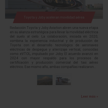
Toyota y Joby aceleran movilidad aérea
Redacción Toyota y Joby Aviation abren una nueva etapa
en su alianza estratégica para llevar la movilidad eléctrica
del suelo al cielo. La colaboración, iniciada en 2020,
combina la experiencia industrial y de producción de
Toyota con el desarrollo tecnológico de aeronaves
eléctricas de despegue y aterrizaje vertical, conocidas
como eVTOL, impulsado por Joby. El acuerdo avanzó en
2024 con mayor respaldo para los procesos de
certificación y producción comercial del taxi aéreo
eléctrico. Ese mismo año, ambas compañías realizaron…
Leer más »