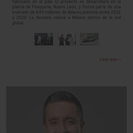
fabricado en el país. El proyecto se desarrollará en la
planta de Pesquería, Nuevo León, y forma parte de una
inversión de 649 millones de dólares prevista entre 2026
y 2028. La decisión coloca a México dentro de la red
global…
Leer más »