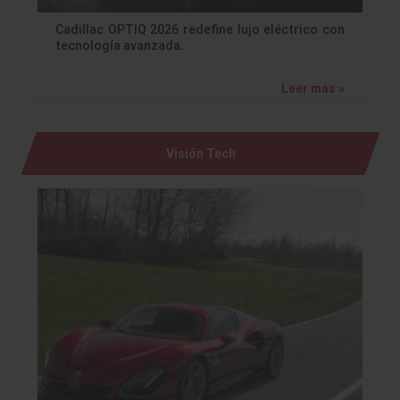
Cadillac OPTIQ 2026 redefine lujo eléctrico con
tecnología avanzada.
Leer más »
Visión Tech